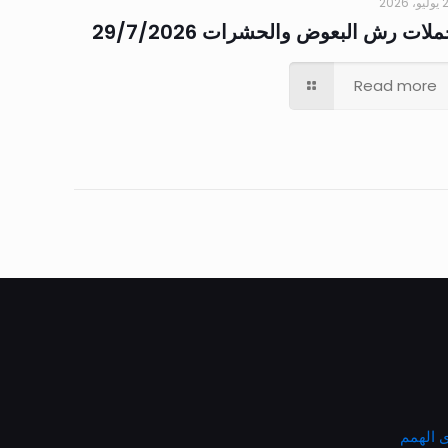
 2026
لات رش البعوض والحشرات 29/7/2026
Read more
 الهمم