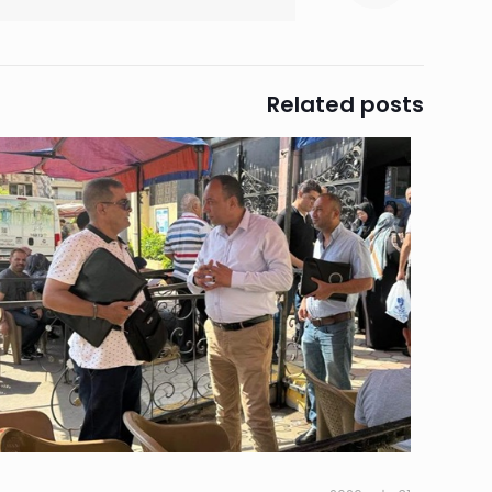
Related posts