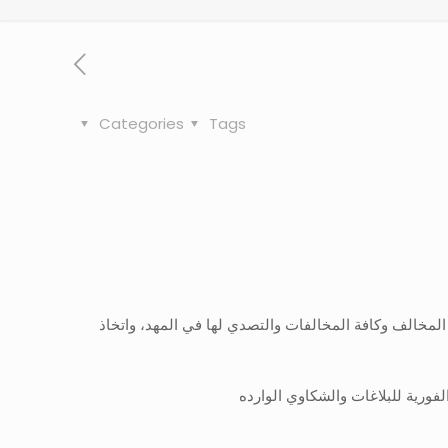
Categories
Tags
 المخالف وكافة المخالفات والتصدي لها في المهد، واتخاذ
لفورية للبلاغات والشكاوي الوارده