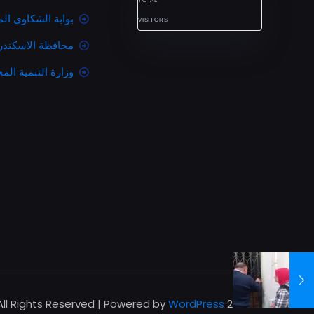
TOTAL
بوابة الشكاوى ال
VISITORS
محافظة الاسكندر
وزارة التنمية المح
All Rights Reserved | Powered by
WordPress
© 2026 Betheme by