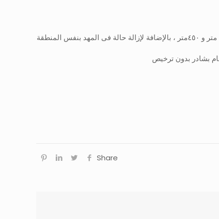
ام بشادر بدون ترخيص
Share