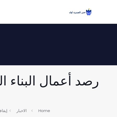
رصد أعمال البناء ا
Home
الاخبار
إيقا