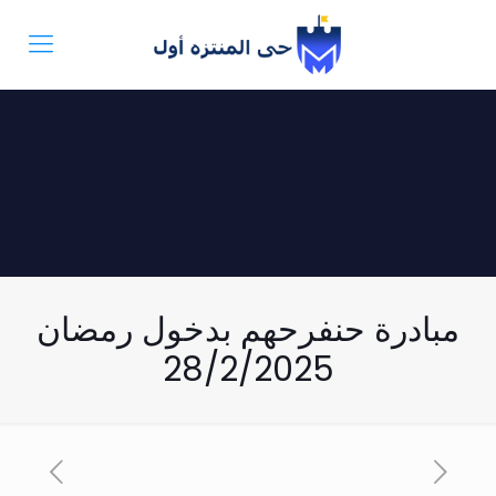
مبادرة حنفرحهم بدخول رمضان
28/2/2025