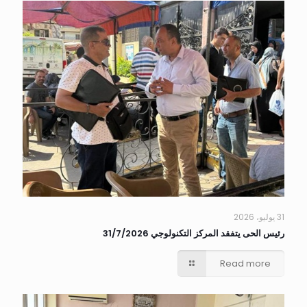
31 يوليو، 2026
رئيس الحى يتفقد المركز التكنولوجي 31/7/2026
Read more