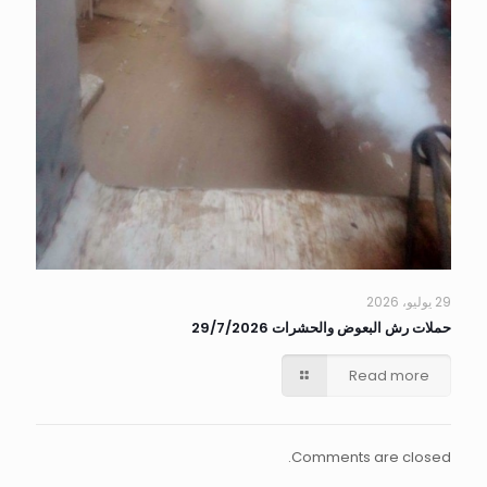
29 يوليو، 2026
حملات رش البعوض والحشرات 29/7/2026
Read more
Comments are closed.