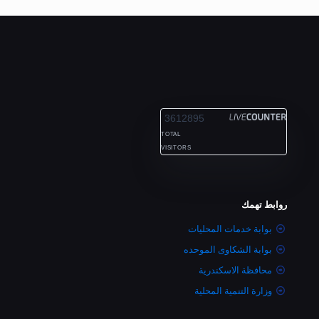
ALEXANDRIA
3612895
TOTAL
VISITORS
روابط تهمك
بوابة خدمات المحليات
بوابة الشكاوى الموحده
محافظة الاسكندرية
وزارة التنمية المحلية