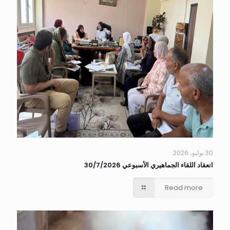
30 يوليو، 2026
انعقاد اللقاء الجماهيري الأسبوعي 30/7/2026
Read more