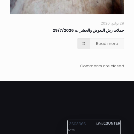
29 يوليو، 2026
حملات رش البعوض والحشرات 29/7/2026
Read more
Comments are closed.
ALEXANDRIA
3608366
TOTAL