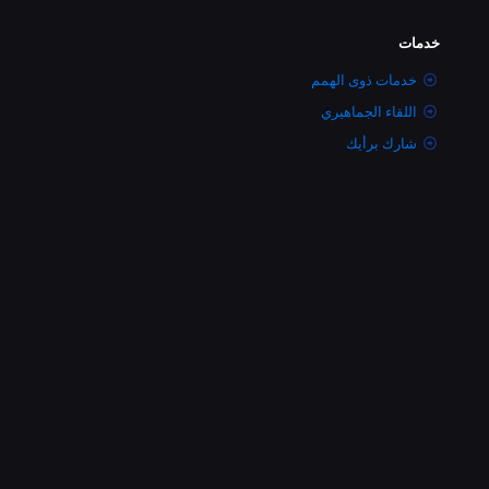
خدمات
خدمات ذوى الهمم
اللقاء الجماهيري
شارك برأيك