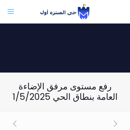
رفع مستوى مرفق الإضاءة
العامة بنطاق الحي 1/5/2025