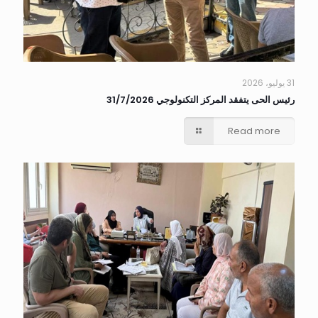
31 يوليو، 2026
رئيس الحى يتفقد المركز التكنولوجي 31/7/2026
Read more