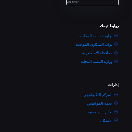
VISITORS
روابط تهمك
بوابة خدمات المحليات
بوابة الشكاوى الموحده
محافظة الاسكندرية
وزارة التنمية المحلية
إدارات
المركز التكنولوجى
خدمة المواطنين
الاداره الهندسية
الاسكان