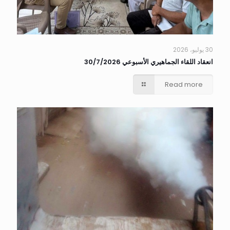
30 يوليو، 2026
انعقاد اللقاء الجماهيري الأسبوعي 30/7/2026
Read more