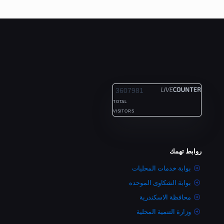
ALEXANDRIA
3607981
TOTAL
VISITORS
روابط تهمك
بوابة خدمات المحليات
بوابة الشكاوى الموحده
محافظة الاسكندرية
وزارة التنمية المحلية