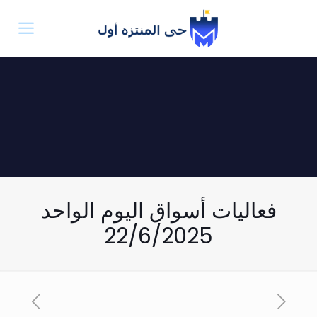
فعاليات أسواق اليوم الواحد
22/6/2025