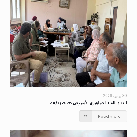
30 يوليو، 2026
انعقاد اللقاء الجماهيري الأسبوعي 30/7/2026
Read more