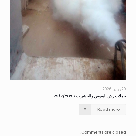
29 يوليو، 2026
حملات رش البعوض والحشرات 29/7/2026
Read more
Comments are closed.