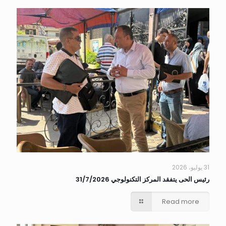
31 يوليو، 2026
رئيس الحى يتفقد المركز التكنولوجي 31/7/2026
Read more