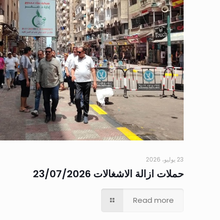
23 يوليو، 2026
حملات ازالة الاشغالات 23/07/2026
Read more