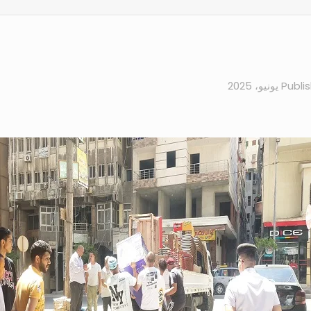
Publi