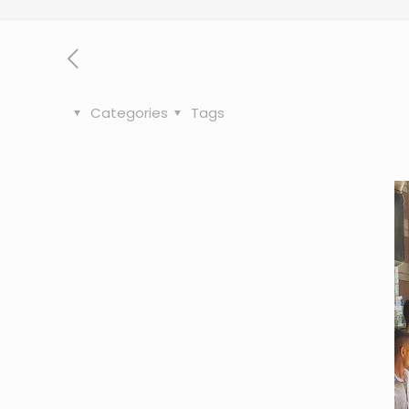
Categories
Tags