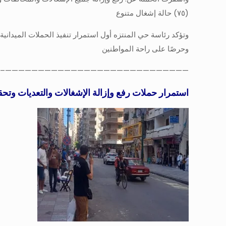
(٧٥) حالة إشغال متنوع
وتؤكد رئاسة حي المنتزه أول استمرار تنفيذ الحملات الميدانية 
وحرصًا على راحة المواطنين
————————————————————————————–
استمرار حملات رفع وإزالة الإشغالات والتعديات وتحقي