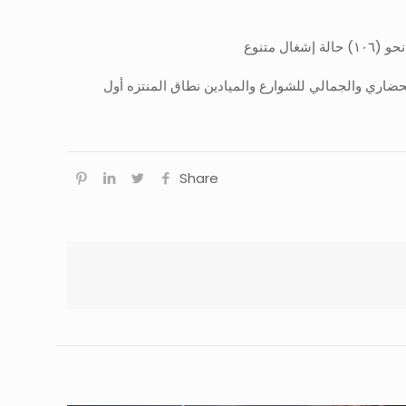
متنوع
 الحضاري والجمالي للشوارع والميادين نطاق المنتزه أول
Share