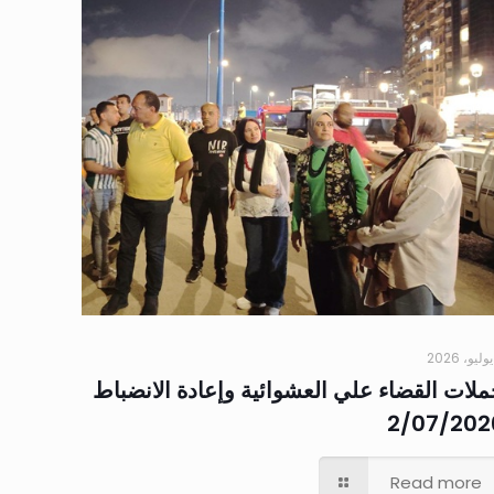
ملات القضاء علي العشوائية وإعادة الانضباط
2/07/202
Read more