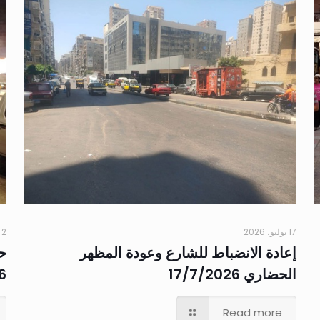
17 يوليو، 2026
2 يوليو، 2026
إعادة الانضباط للشارع وعودة المظهر
ح
الحضاري 17/7/2026
6
Read more