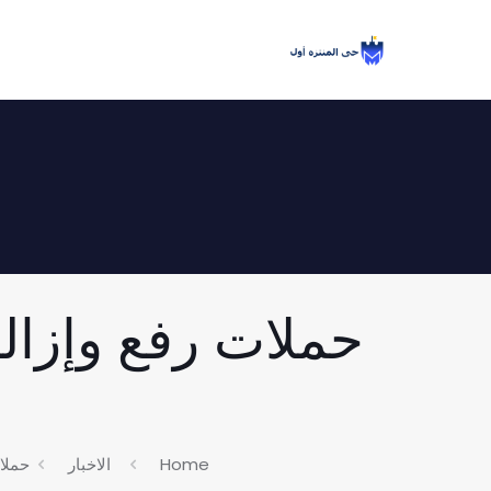
حملات رفع وإزالة
ا
Home
الاخبار
حملات