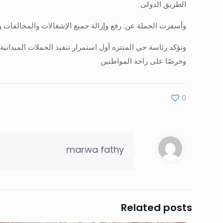
الطريق الدولى
وأسفرت الحملة عن: رفع وإزالة جميع الإشغالات والمخالفات والتعديات 
وتؤكد رئاسة حي المنتزه أول استمرار تنفيذ الحملات الميدانية 
وحرصًا على راحة المواطنين
0
marwa fathy
Related posts