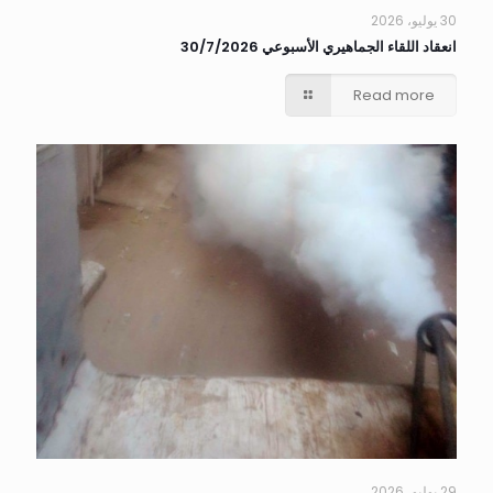
30 يوليو، 2026
انعقاد اللقاء الجماهيري الأسبوعي 30/7/2026
Read more
29 يوليو، 2026