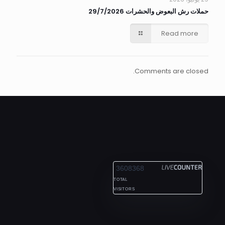
حملات رش البعوض والحشرات 29/7/2026
Read more
Comments are closed.
ALEXANDRIA
3608368
TOTAL
VISITORS