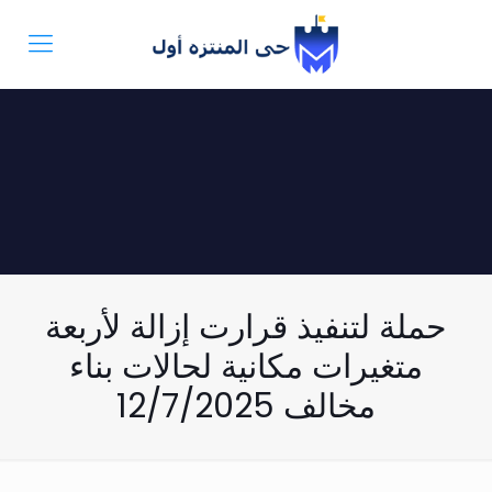
حملة لتنفيذ قرارت إزالة لأربعة
متغيرات مكانية لحالات بناء
مخالف 12/7/2025