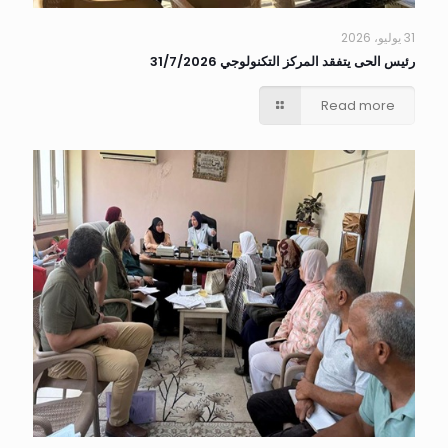
31 يوليو، 2026
رئيس الحى يتفقد المركز التكنولوجي 31/7/2026
Read more