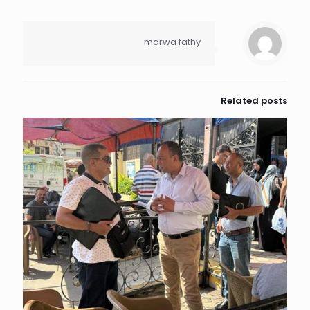
marwa fathy
Related posts