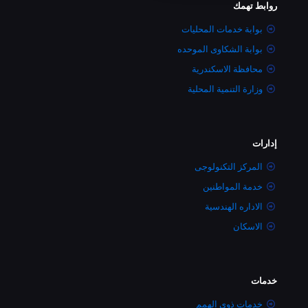
روابط تهمك
بوابة خدمات المحليات
بوابة الشكاوى الموحده
محافظة الاسكندرية
وزارة التنمية المحلية
إدارات
المركز التكنولوجى
خدمة المواطنين
الاداره الهندسية
الاسكان
خدمات
خدمات ذوى الهمم