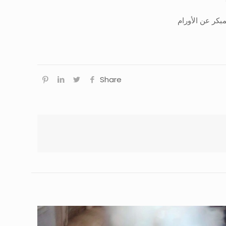
Share