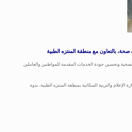
لصحية وتحسين جودة الخدمات المقدمة للمواطنين والعاملين
ارة الإعلام والتربية السكانية بمنطقة المنتزه الطبية، ندوة