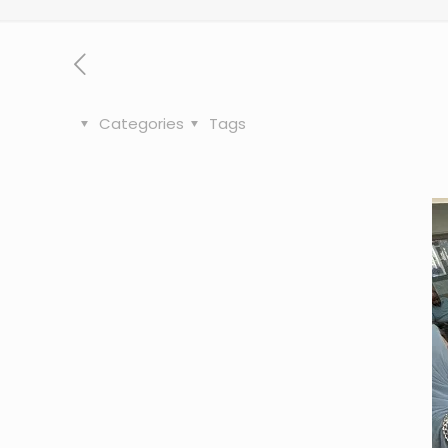
Categories
Tags