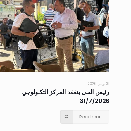
31 يوليو، 2026
رئيس الحى يتفقد المركز التكنولوجي
31/7/2026
Read more