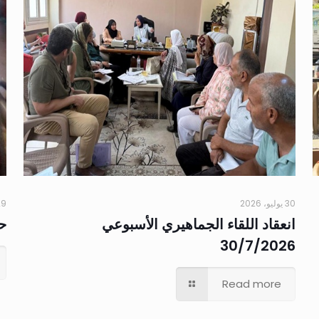
30 يوليو، 2026
29 يوليو،
انعقاد اللقاء الجماهيري الأسبوعي
حم
30/7/2026
Read more