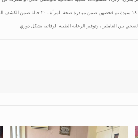
حي بين العاملين، وتوفير الرعاية الطبية الوقائية بشكل دوري