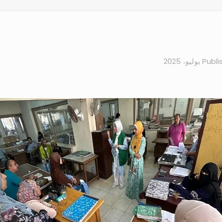
Publi