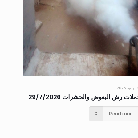
 2026
لات رش البعوض والحشرات 29/7/2026
Read more