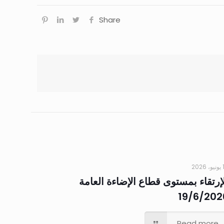
Share
202
إرتقاء بمستوى قطاع الإضاءة العامة
19/6/202
Read more