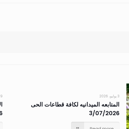
3 يوليو، 2026
19 يونيو، 6
المتابعه الميدانيه لكافة قطاعات الحى
ال
6
3/07/2026
Read more