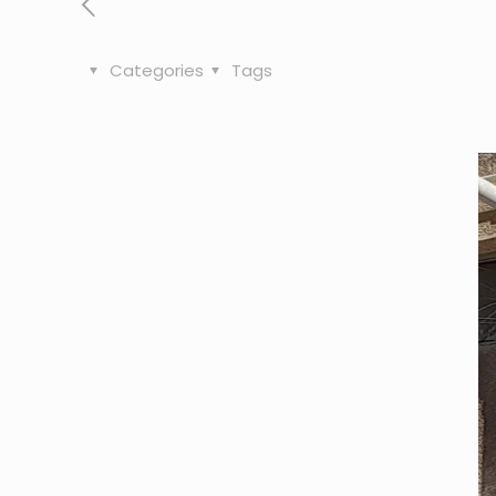
Categories
Tags