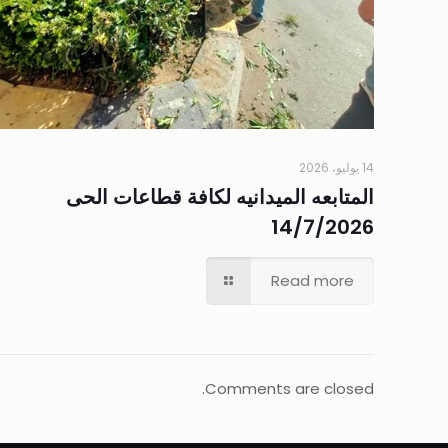
14 يوليو، 2026
المتابعه الميدانيه لكافة قطاعات الحى
14/7/2026
Read more
Comments are closed.