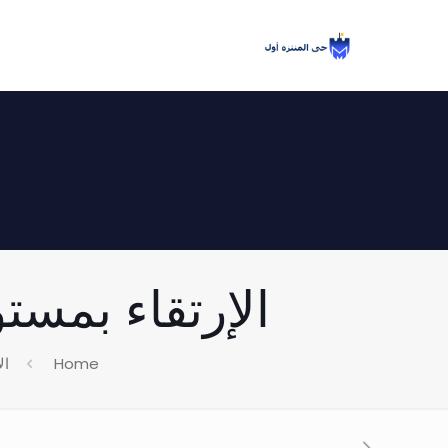
الإرتقاء بمستوي 
Home
ال