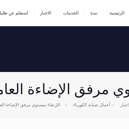
الرئيسية
نبذة
الخدمات
الاخبار
استعلم عن طلب
مرفق الإضاءة العامة /2025
اخبار
أعمال صيانة الكهرباء
الإرتقاء بمستوي مرفق الإضاءة العامة 2025