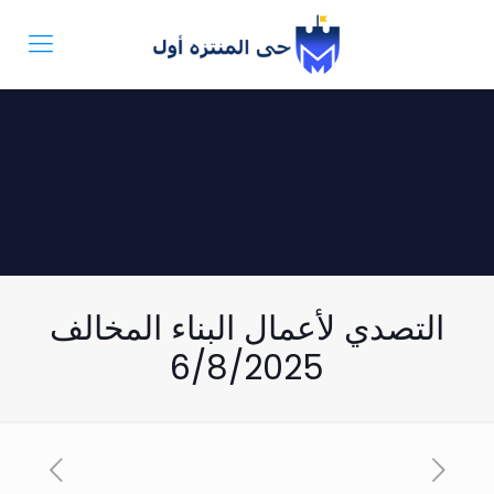
التصدي لأعمال البناء المخالف
6/8/2025