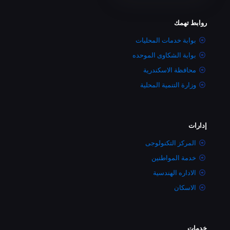
روابط تهمك
بوابة خدمات المحليات
بوابة الشكاوى الموحده
محافظة الاسكندرية
وزارة التنمية المحلية
إدارات
المركز التكنولوجى
خدمة المواطنين
الاداره الهندسية
الاسكان
خدمات