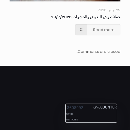
29 يوليو، 2026
حملات رش البعوض والحشرات 29/7/2026
Read more
Comments are closed.
ALEXANDRIA
3608992
TOTAL
VISITORS