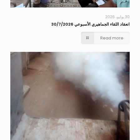
30 يوليو، 2026
انعقاد اللقاء الجماهيري الأسبوعي 30/7/2026
Read more