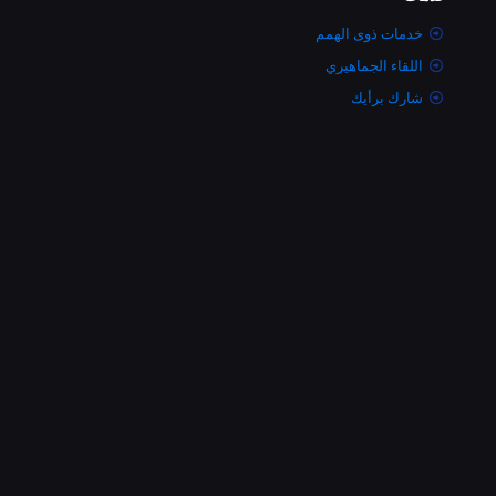
خدمات ذوى الهمم
اللقاء الجماهيري
شارك برأيك