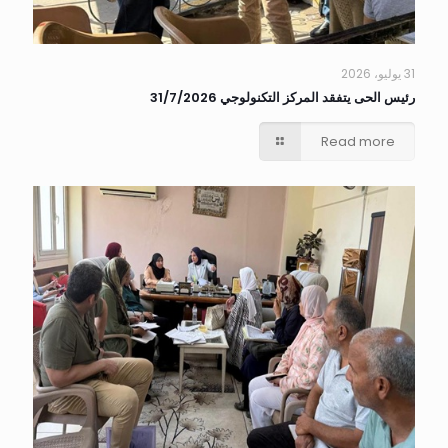
31 يوليو، 2026
رئيس الحى يتفقد المركز التكنولوجي 31/7/2026
Read more