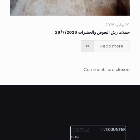
29 يوليو، 2026
حملات رش البعوض والحشرات 29/7/2026
Read more
Comments are closed.
ALEXANDRIA
3607918
TOTAL