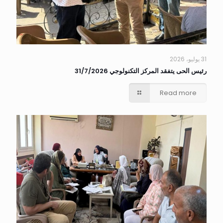
31 يوليو، 2026
رئيس الحى يتفقد المركز التكنولوجي 31/7/2026
Read more