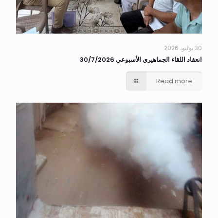
30 يوليو، 2026
انعقاد اللقاء الجماهيري الأسبوعي 30/7/2026
Read more