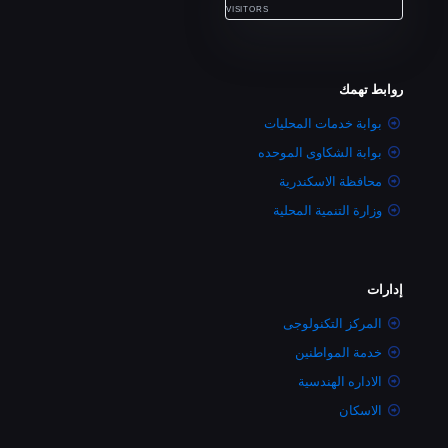
VISITORS
روابط تهمك
بوابة خدمات المحليات
بوابة الشكاوى الموحده
محافظة الاسكندرية
وزارة التنمية المحلية
إدارات
المركز التكنولوجى
خدمة المواطنين
الاداره الهندسية
الاسكان