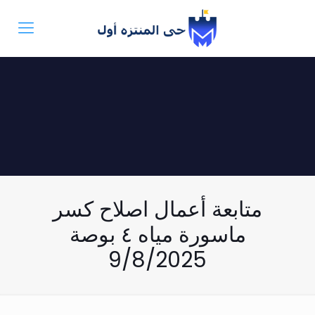
متابعة أعمال اصلاح كسر
ماسورة مياه ٤ بوصة
9/8/2025