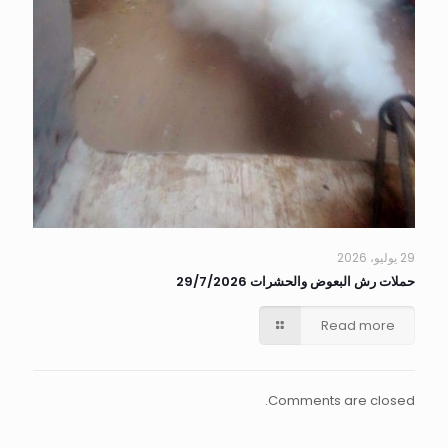
29 يوليو، 2026
حملات رش البعوض والحشرات 29/7/2026
Read more
Comments are closed.