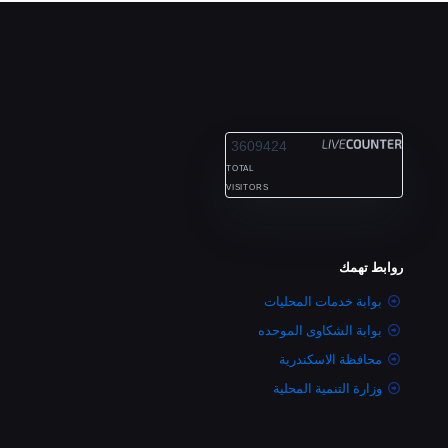
ALEXANDRIA
3609424
TOTAL
VISITORS
روابط تهمك
بوابة خدمات المحليات
بوابة الشكاوى الموحده
محافظة الاسكندرية
وزارة التنمية المحلية