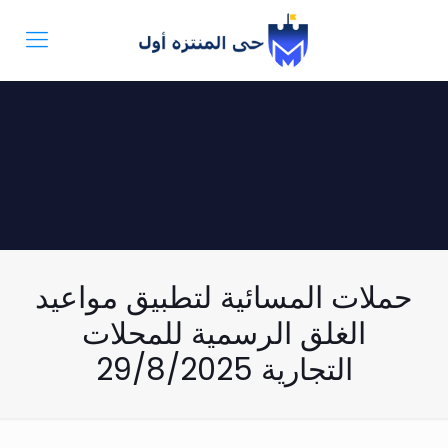
حملات المسائية لتطبيق مواعيد
الغلق الرسمية للمحلات
التجارية 29/8/2025