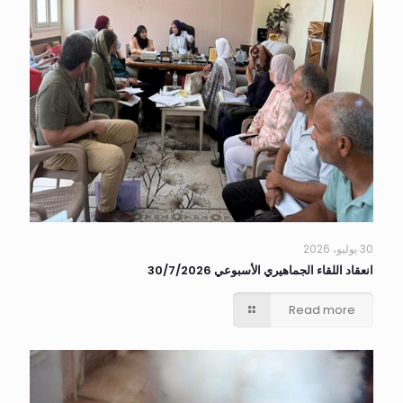
30 يوليو، 2026
انعقاد اللقاء الجماهيري الأسبوعي 30/7/2026
Read more