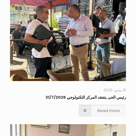
31 يوليو، 2026
رئيس الحى يتفقد المركز التكنولوجي 31/7/2026
Read more