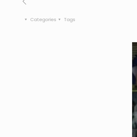
Categories
Tags