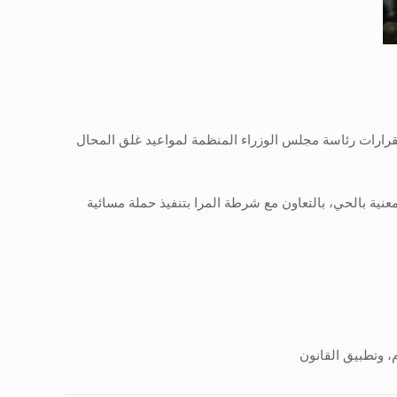
قرارات رئاسة مجلس الوزراء المنظمة لمواعيد غلق المحال
معنية بالحي، بالتعاون مع شرطة المرا بتنفيذ حملة مسائية
، وتطبيق القانون