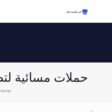
حملات مسائية لتطبيق
Home