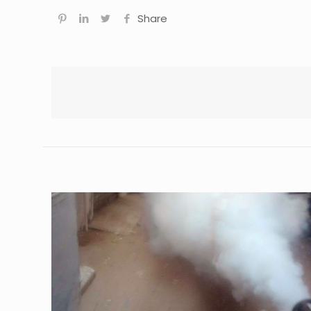
Share