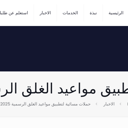
الرئيسية
نبذة
الخدمات
الاخبار
استعلم عن طلب
 مواعيد الغلق الرسمية 25
الاخبار
حملات مسائية لتطبيق مواعيد الغلق الرسمية 5/9/2025