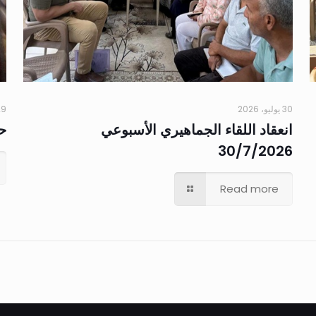
30 يوليو، 2026
29 يوليو،
انعقاد اللقاء الجماهيري الأسبوعي
حم
30/7/2026
Read more