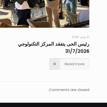
31 يوليو، 2026
رئيس الحى يتفقد المركز التكنولوجي
31/7/2026
Read more
Comments are closed.