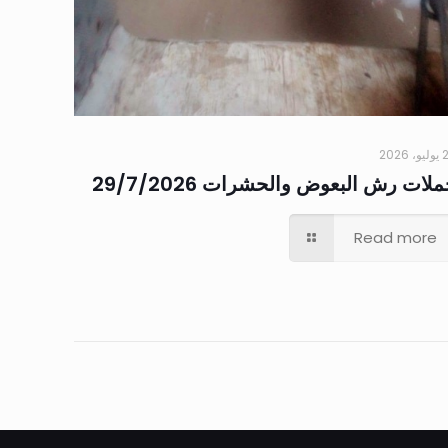
 2026
لات رش البعوض والحشرات 29/7/2026
Read more