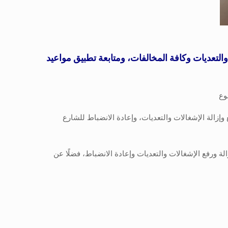
التعديات وكافة المخالفات، ومتابعة تطبيق مواعيد
وإزالة الإشغالات والتعديات، وإعادة الانضباط للشارع
 ورفع الإشغالات والتعديات وإعادة الانضباط، فضلًا عن