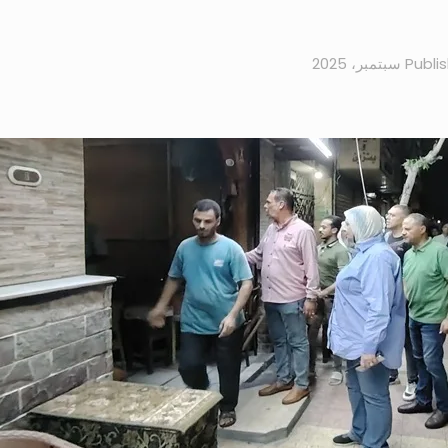
Publi