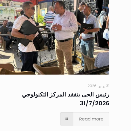
31 يوليو، 2026
رئيس الحى يتفقد المركز التكنولوجي
31/7/2026
Read more