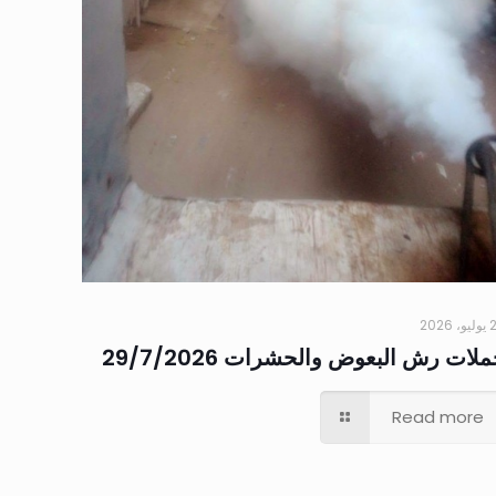
 2026
لات رش البعوض والحشرات 29/7/2026
Read more