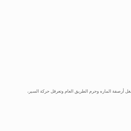
ت التي تشغل أرصفة الماره وحرم الطريق العام وتعرقل حركة السير،