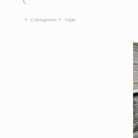
Categories
Tags