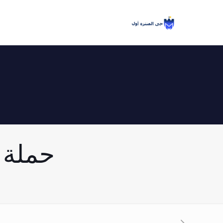
حملة مسا