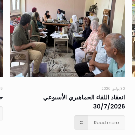
30 يوليو، 2026
29 يوليو،
انعقاد اللقاء الجماهيري الأسبوعي
حم
30/7/2026
Read more