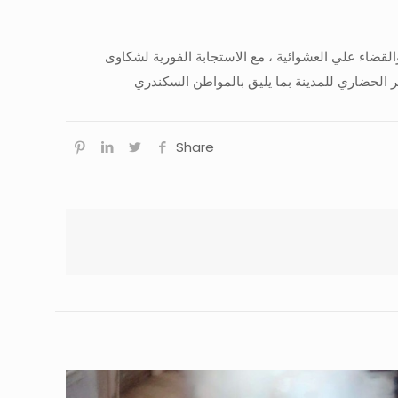
لقضاء علي العشوائية ، مع الاستجابة الفورية لشكاوى
ر الحضاري للمدينة بما يليق بالمواطن السكندري
Share