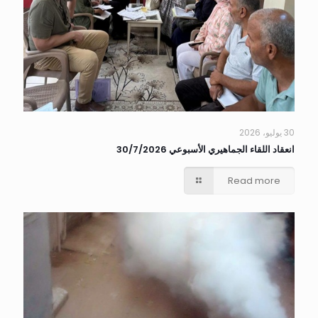
30 يوليو، 2026
انعقاد اللقاء الجماهيري الأسبوعي 30/7/2026
Read more