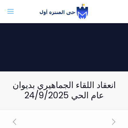
انعقاد اللقاء الجماهيري بديوان
عام الحي 24/9/2025