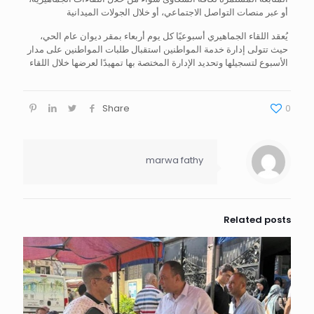
أو عبر منصات التواصل الاجتماعي، أو خلال الجولات الميدانية
يُعقد اللقاء الجماهيري أسبوعيًا كل يوم أربعاء بمقر ديوان عام الحي،
حيث تتولى إدارة خدمة المواطنين استقبال طلبات المواطنين على مدار
الأسبوع لتسجيلها وتحديد الإدارة المختصة بها تمهيدًا لعرضها خلال اللقاء
Share
0
marwa fathy
Related posts