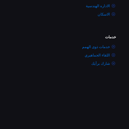
الاداره الهندسية
الاسكان
خدمات
خدمات ذوى الهمم
اللقاء الجماهيري
شارك برأيك