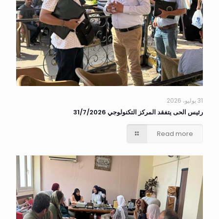
31 يوليو، 2026
رئيس الحى يتفقد المركز التكنولوجي 31/7/2026
Read more