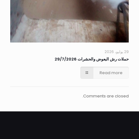
29 يوليو، 2026
حملات رش البعوض والحشرات 29/7/2026
Read more
Comments are closed.