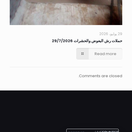
29 يوليو، 2026
حملات رش البعوض والحشرات 29/7/2026
Read more
Comments are closed.
ALEXANDRIA