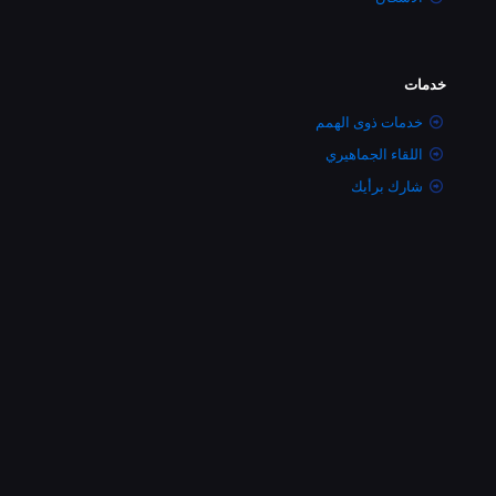
خدمات
خدمات ذوى الهمم
اللقاء الجماهيري
شارك برأيك