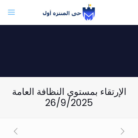
الإرتقاء بمستوي النظافة العامة
26/9/2025