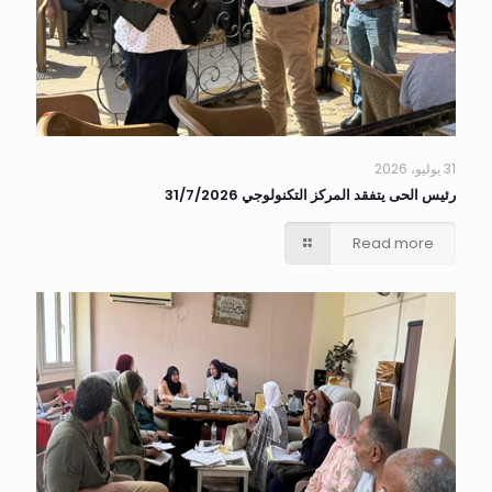
31 يوليو، 2026
رئيس الحى يتفقد المركز التكنولوجي 31/7/2026
Read more