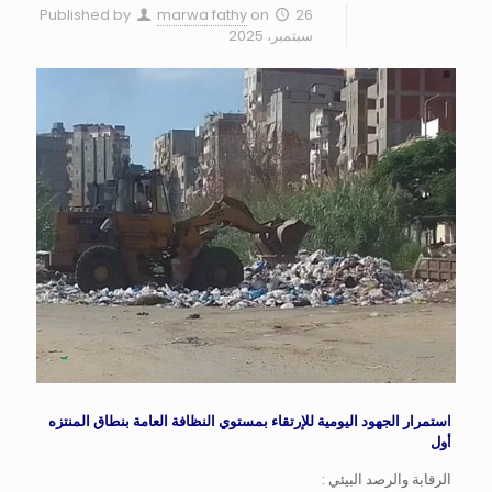
Published by
marwa fathy
on
26
سبتمبر، 2025
استمرار الجهود اليومية للإرتقاء بمستوي النظافة العامة بنطاق المنتزه
أول
الرقابة والرصد البيئي :