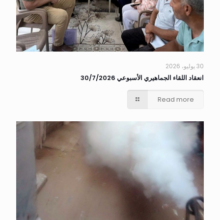
30 يوليو، 2026
انعقاد اللقاء الجماهيري الأسبوعي 30/7/2026
Read more