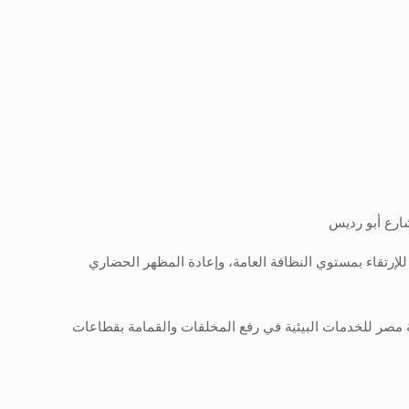
لإرتقاء بمستوي النظافة العامة، وإعادة المظهر الحضاري
مصر للخدمات البيئية في رفع المخلفات والقمامة بقطاعات