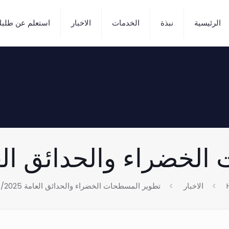
الرئيسية
نبذة
الخدمات
الاخبار
استعلم عن طلب
راء والحدائق العامة 2025
الاخبار
تطوير المسطحات الخضراء والحدائق العامة 6/10/2025