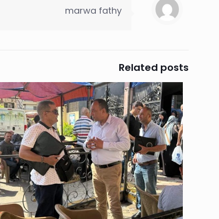
marwa fathy
Related posts