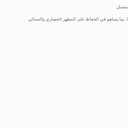
لمشتل
ها، بما يساهم في الحفاظ على المظهر الحضاري والجمالي