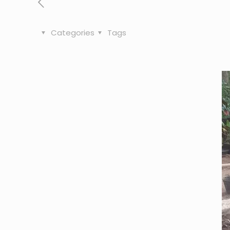
Categories
Tags