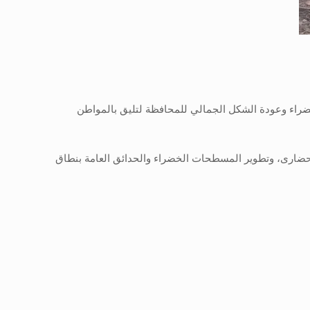
اء وعودة الشكل الجمالي للمحافظة لتليق بالمواطن
 الحضارى، وتطوير المسطحات الخضراء والحدائق العامة بنطاق