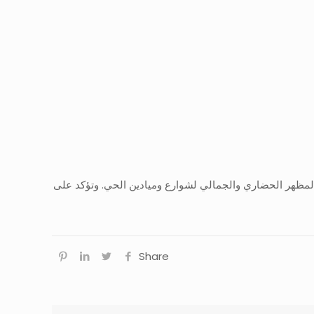
 المظهر الحضاري والجمالي لشوارع وميادين الحي. وتؤكد على
Share