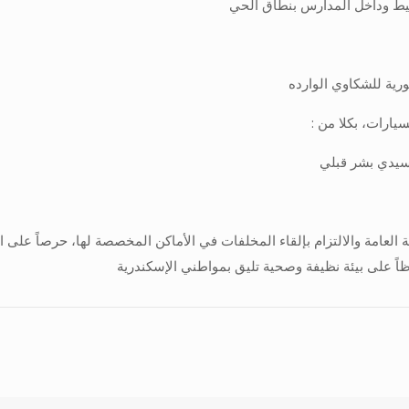
يط وداخل المدارس بنطاق الحي
ورية للشكاوي الوارده
يارات، بكلا من :
 العامة والالتزام بإلقاء المخلفات في الأماكن المخصصة لها، حرصاً على
ظاً على بيئة نظيفة وصحية تليق بمواطني الإسكندرية