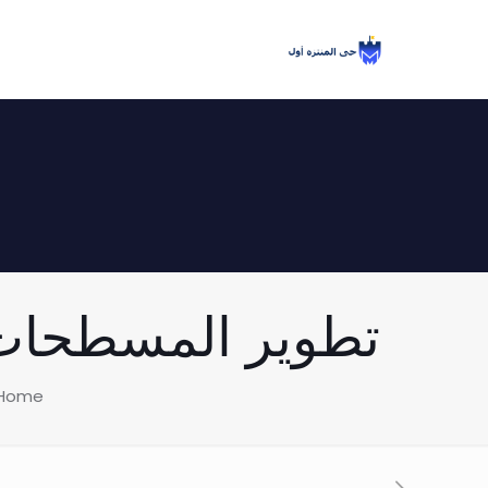
تطوير المسطحات الخض
Home