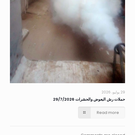
29 يوليو، 2026
حملات رش البعوض والحشرات 29/7/2026
Read more