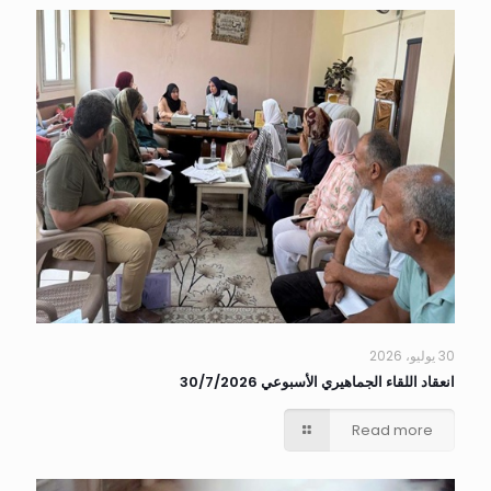
30 يوليو، 2026
انعقاد اللقاء الجماهيري الأسبوعي 30/7/2026
Read more