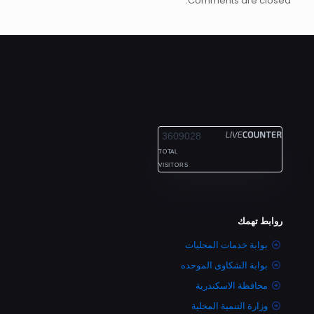
Comments are closed.
ALEXANDRIA
3609028
TOTAL
VISITORS
روابط تهمك
بوابة خدمات المحليات
بوابة الشكاوى الموحده
محافظة الاسكندرية
وزارة التنمية المحلية