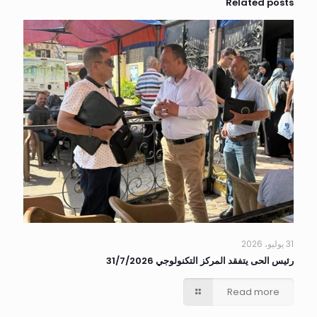
Related posts
31 يوليو، 2026
رئيس الحى يتفقد المركز التكنولوجي 31/7/2026
Read more