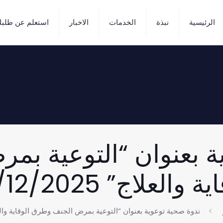
الرئيسية
نبذة
الخدمات
الاخبار
استعلم عن طلب
ة بعنوان “التوعية ب
 والعلاج” 24/12/2025
ندوة صحية توعوية بعنوان “التوعية بمرض الجنف وطرق الوقاية والعلاج” 2025