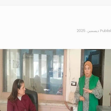
Publi