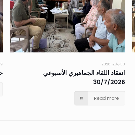
30 يوليو، 2026
29 يوليو،
انعقاد اللقاء الجماهيري الأسبوعي
حم
30/7/2026
Read more