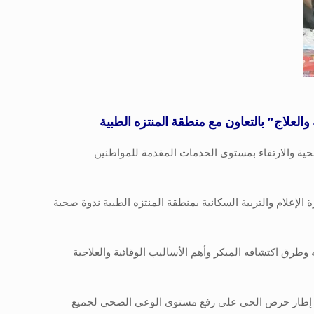
العلاج” بالتعاون مع منطقة المنتزه الطبية
ية والارتقاء بمستوى الخدمات المقدمة للمواطنين
ة الإعلام والتربية السكانية بمنطقة المنتزه الطبية ندوة صحية
ق اكتشافه المبكر وأهم الأساليب الوقائية والعلاجية
 في إطار حرص الحي على رفع مستوى الوعي الصحي لجميع