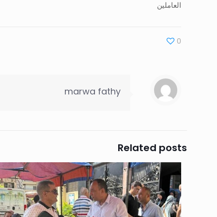
العاملين
0
marwa fathy
Related posts