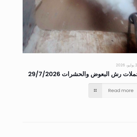
 2026
لات رش البعوض والحشرات 29/7/2026
Read more