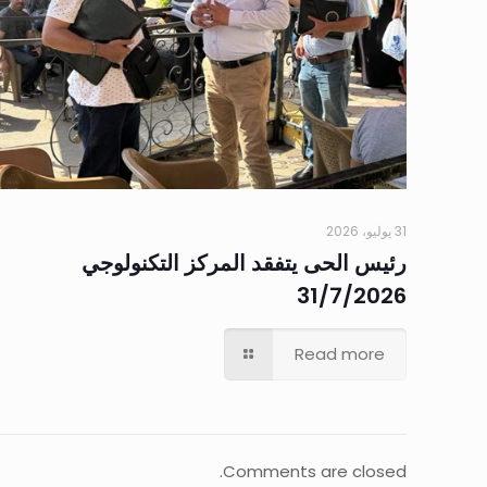
31 يوليو، 2026
رئيس الحى يتفقد المركز التكنولوجي
31/7/2026
Read more
Comments are closed.