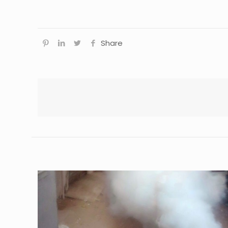
Share