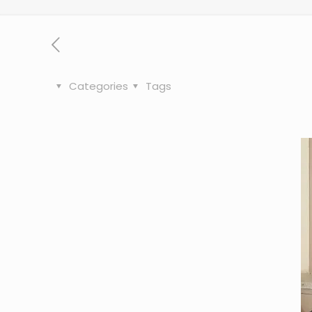
Categories
Tags