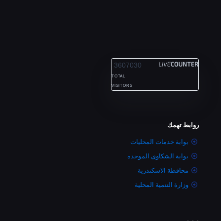
ALEXANDRIA
3607030
TOTAL
VISITORS
روابط تهمك
بوابة خدمات المحليات
بوابة الشكاوى الموحده
محافظة الاسكندرية
وزارة التنمية المحلية