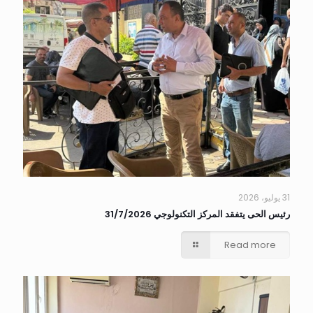
31 يوليو، 2026
رئيس الحى يتفقد المركز التكنولوجي 31/7/2026
Read more