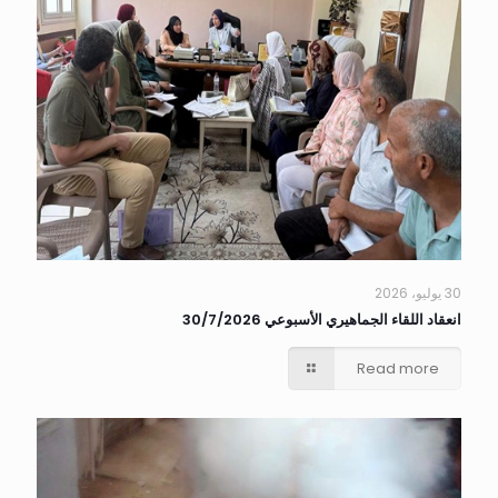
30 يوليو، 2026
انعقاد اللقاء الجماهيري الأسبوعي 30/7/2026
Read more