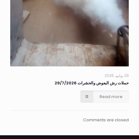
29 يوليو، 2026
حملات رش البعوض والحشرات 29/7/2026
Read more
Comments are closed.