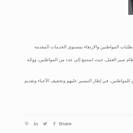
لبات المواطنين والارتقاء بمستوى الخدمات المقدمة
تظام سير العمل، حيث استمع إلى عدد من المواطنين، ووجّه
ي للمواطنين، في إطار التيسير عليهم وتخفيف الأعباء وتقديم
Share