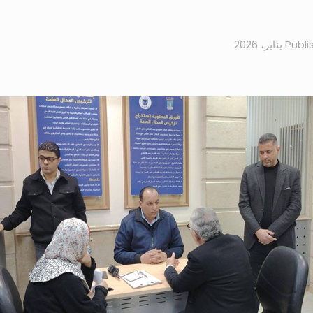
Publi