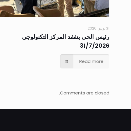
31 يوليو، 2026
رئيس الحى يتفقد المركز التكنولوجي
31/7/2026
Read more
Comments are closed.