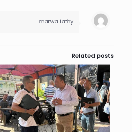
marwa fathy
Related posts