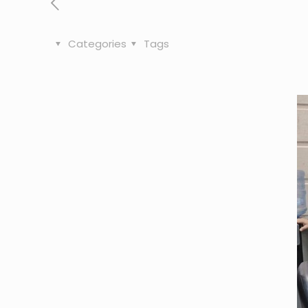
Categories
Tags