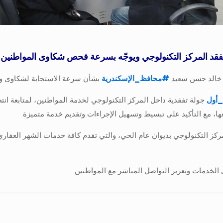
تفقد المركز التكنولوجي ويوجّه بسرعة فحص شكاوى المواطنين
مد خالد حسن سعيد
#
محافظ_الإسكندرية
بشأن سرعة الاستجابة لشكاوى وط
_أول
جولة تفقدية داخل المركز التكنولوجي لخدمة المواطنين، لمتابعة ان
، مع التأكيد على تبسيط وتسهيل الإجراءات وتقديم خدمة متميزة
لمركز التكنولوجي بديوان عام الحي، والتي تقدم كافة خدمات الشهر العقار
لخدمات وتعزيز التواصل المباشر مع المواطنين