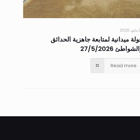
2026
لة ميدانية لمتابعة جاهزية الحدائق
لشواطئ 27/5/2026
Read more