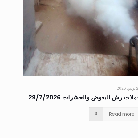
 2026
لات رش البعوض والحشرات 29/7/2026
Read more