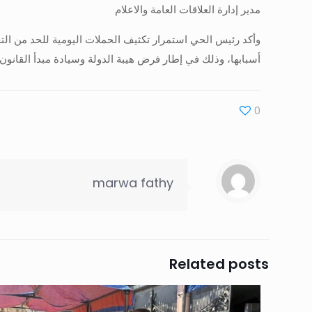
مدير إدارة العلاقات العامة والاعلام
وأكد رئيس الحي استمرار تكثيف الحملات اليومية للحد من التج
أسبابها، وذلك في إطار فرض هيبة الدولة وسيادة مبدأ القانون
0
marwa fathy
Related posts