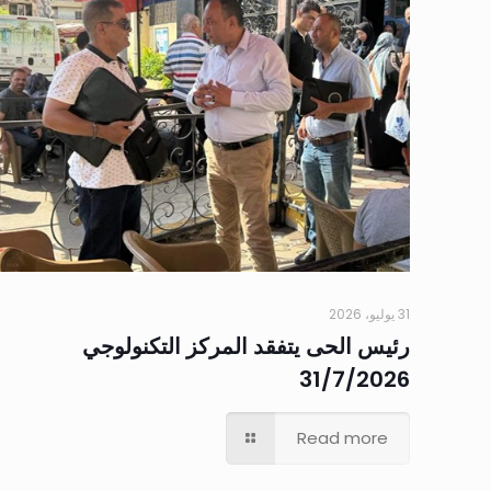
31 يوليو، 2026
رئيس الحى يتفقد المركز التكنولوجي
31/7/2026
Read more