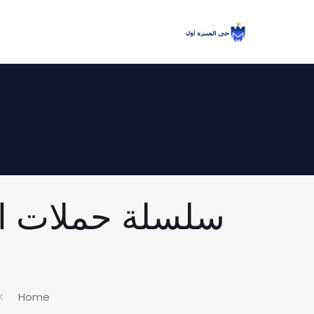
سلسلة حملات الق
Home