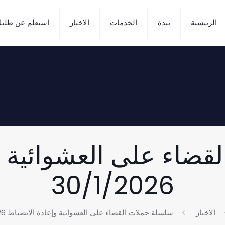
الرئيسية
نبذة
الخدمات
الاخبار
استعلم عن طلب
ضاء على العشوائية و
30/1/2026
الاخبار
سلسلة حملات القضاء على العشوائية وإعادة الانضباط 30/1/2026