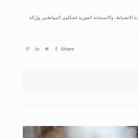
 الانضباط، والاستجابة الفورية لشكاوى المواطنين وإزالة
Share