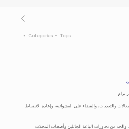
Categories
Tags
ل
 ترام
شغالات والتعديات، والقضاء على العشوائية، وإعادة الانضباط
، والحد من تجاوزات الباعة الجائلين وأصحاب المحلات