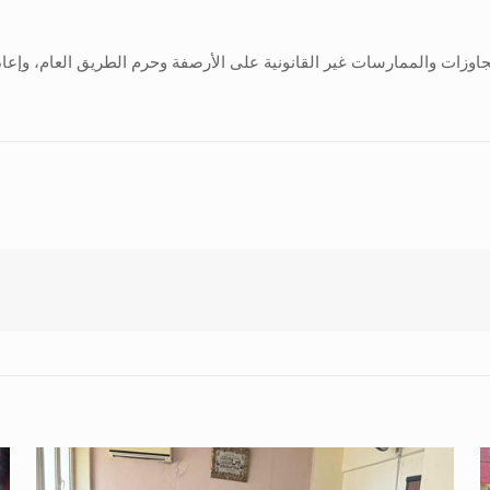
اوزات والممارسات غير القانونية على الأرصفة وحرم الطريق العام، وإعادة