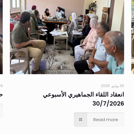
30 يوليو، 2026
29 يوليو،
انعقاد اللقاء الجماهيري الأسبوعي
حم
30/7/2026
Read more