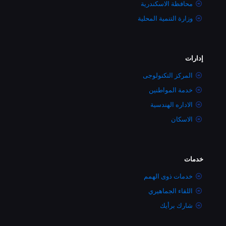
محافظة الاسكندرية
وزارة التنمية المحلية
إدارات
المركز التكنولوجى
خدمة المواطنين
الاداره الهندسية
الاسكان
خدمات
خدمات ذوى الهمم
اللقاء الجماهيري
شارك برأيك