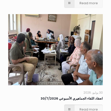
Read more
30 يوليو، 2026
انعقاد اللقاء الجماهيري الأسبوعي 30/7/2026
Read more