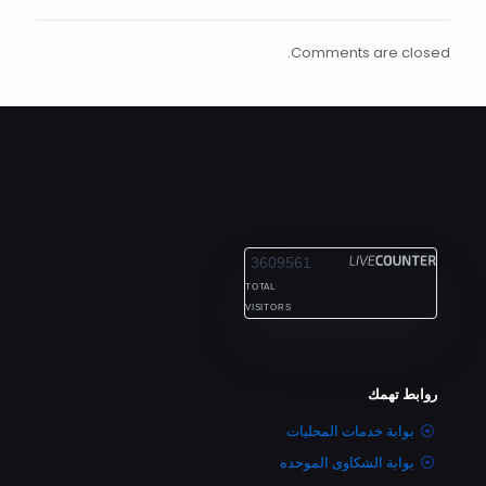
Comments are closed.
ALEXANDRIA
3609561
TOTAL
VISITORS
روابط تهمك
بوابة خدمات المحليات
بوابة الشكاوى الموحده