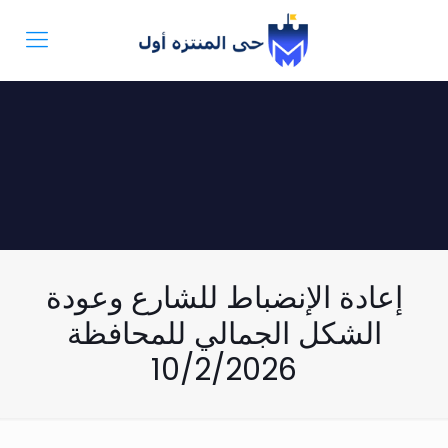
إعادة الإنضباط للشارع وعودة
الشكل الجمالي للمحافظة
10/2/2026