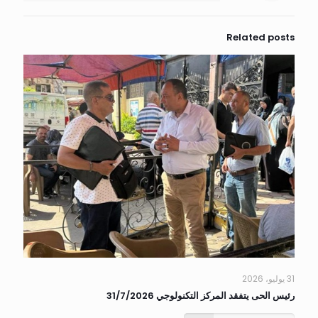
Related posts
31 يوليو، 2026
رئيس الحى يتفقد المركز التكنولوجي 31/7/2026