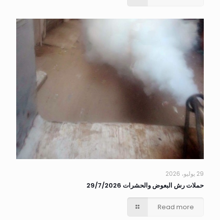
29 يوليو، 2026
حملات رش البعوض والحشرات 29/7/2026
Read more