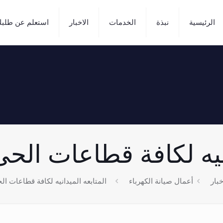
الرئيسية
نبذة
الخدمات
الاخبار
استعلم عن طلب
 لكافة قطاعات الحى 2/2/2026
خبار
أعمال صيانة الكهرباء
المتابعه الميدانيه لكافة قطاعات الحى /2026