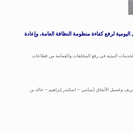
اليومية لرفع كفاءة منظومة النظافة العامة، وإعادة
للخدمات البيئية في رفع المخلفات والقمامة من قطاعات
يف وغسيل الأنفاق (ميامي – اسكندر إبراهيم – خالد بن