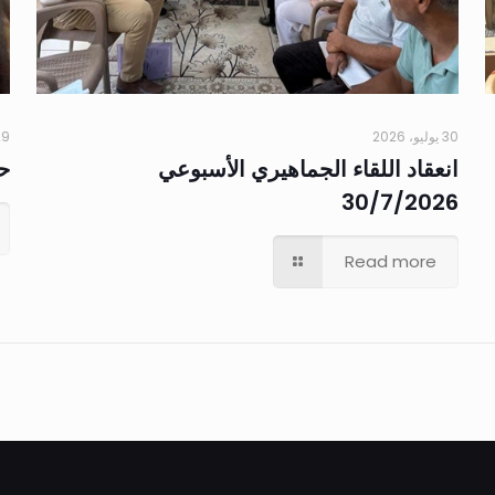
30 يوليو، 2026
29 يوليو،
انعقاد اللقاء الجماهيري الأسبوعي
حم
30/7/2026
Read more