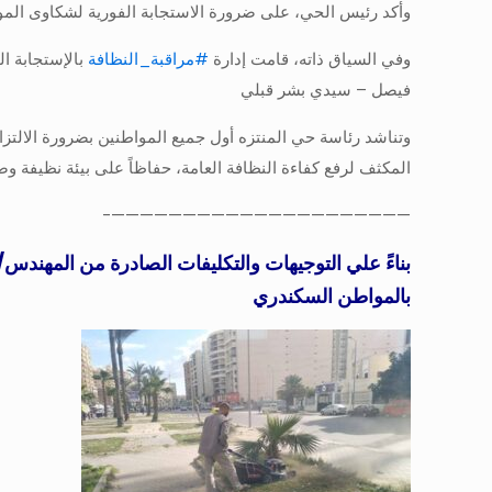
وأكد رئيس الحي، على ضرورة الاستجابة الفورية لشكاوى الموا
وفي السياق ذاته، قامت إدارة
#مراقبة_النظافة
بالإستجابة ا
فيصل – سيدي بشر قبلي
وتناشد رئاسة حي المنتزه أول جميع المواطنين بضرورة الالت
المكثف لرفع كفاءة النظافة العامة، حفاظاً على بيئة نظيفة وص
—————————————————————-
بناءً علي التوجيهات والتكليفات الصادرة من المهندس
بالمواطن السكندري