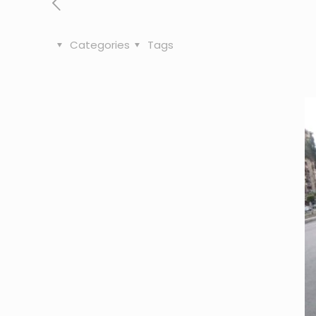
Categories
Tags