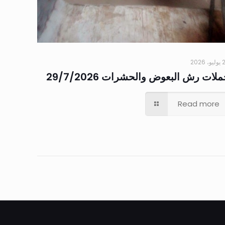
 2026
لات رش البعوض والحشرات 29/7/2026
Read more