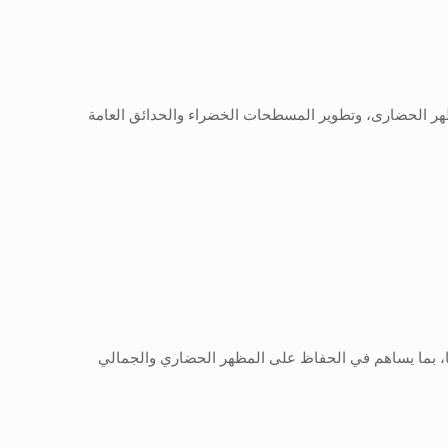
لمظهر الحضارى، وتطوير المسطحات الخضراء والحدائق العامة
ها، بما يساهم في الحفاظ على المظهر الحضاري والجمالي