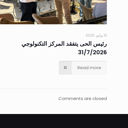
31 يوليو، 2026
رئيس الحى يتفقد المركز التكنولوجي
31/7/2026
Read more
Comments are closed.