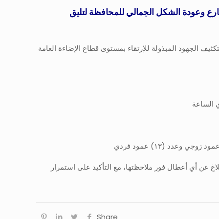
شارع وعودة الشكل الجمالي للمحافظة لتليق
تكثيف الجهود المبذولة للإرتقاء بمستوى قطاع الإضاءة العامة
 الساعة
اغ عن أي أعطال فور ملاحظتها، مع التأكيد على استمرار
Share