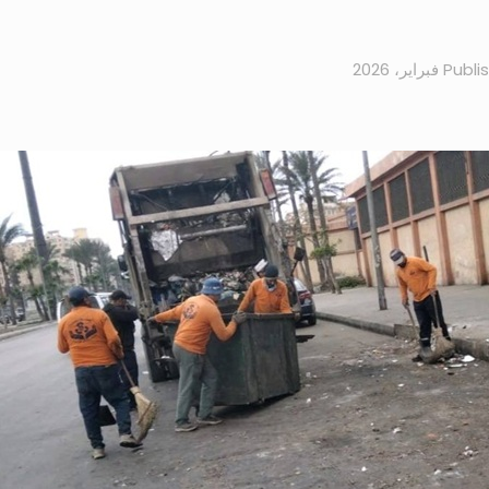
Publi