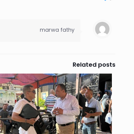
marwa fathy
Related posts