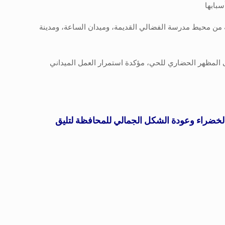
سبابها
ية من محيط مدرسة الفضالي القديمة، وميدان الساعة، ومدينة
ى المظهر الحضاري للحي، مؤكدة استمرار العمل الميداني
ضراء وعودة الشكل الجمالي للمحافظة لتليق