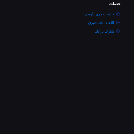
خدمات
خدمات ذوى الهمم
اللقاء الجماهيري
شارك برأيك