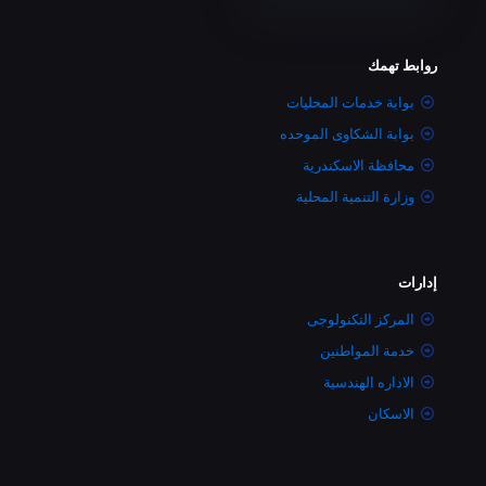
روابط تهمك
بوابة خدمات المحليات
بوابة الشكاوى الموحده
محافظة الاسكندرية
وزارة التنمية المحلية
إدارات
المركز التكنولوجى
خدمة المواطنين
الاداره الهندسية
الاسكان