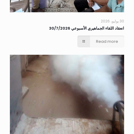
30 يوليو، 2026
انعقاد اللقاء الجماهيري الأسبوعي 30/7/2026
Read more