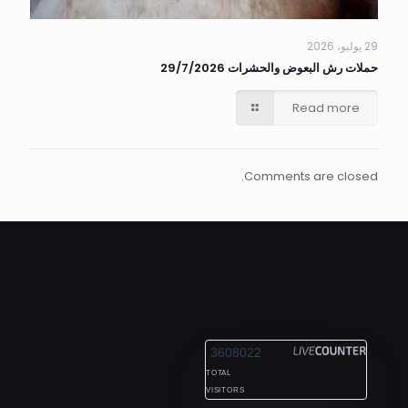
29 يوليو، 2026
حملات رش البعوض والحشرات 29/7/2026
Read more
Comments are closed.
ALEXANDRIA
3608022
TOTAL
VISITORS