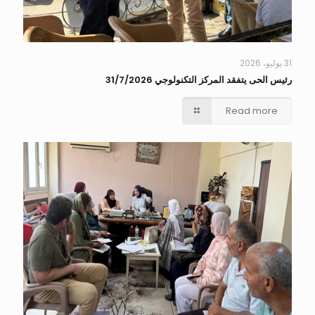
31 يوليو، 2026
رئيس الحى يتفقد المركز التكنولوجي 31/7/2026
Read more