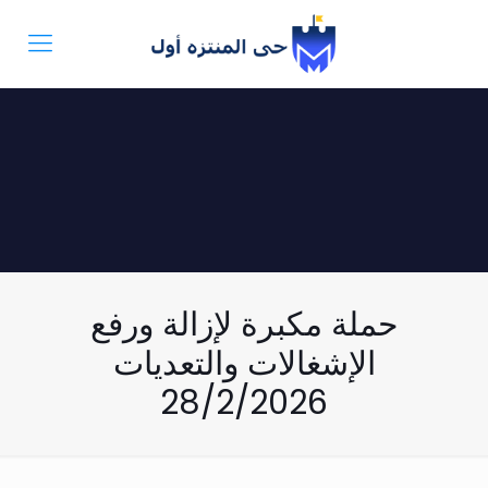
حملة مكبرة لإزالة ورفع
الإشغالات والتعديات
28/2/2026