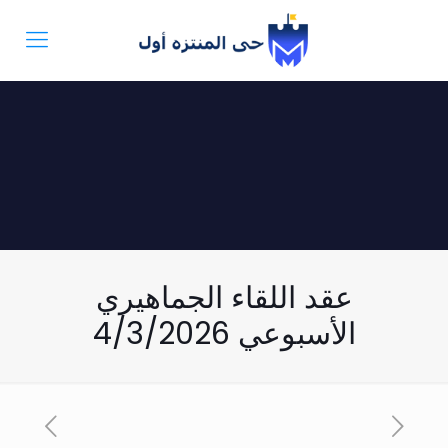
عقد اللقاء الجماهيري
الأسبوعي 4/3/2026