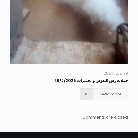
29 يوليو، 2026
حملات رش البعوض والحشرات 29/7/2026
Read more
Comments are closed.