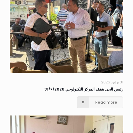
31 يوليو، 2026
رئيس الحى يتفقد المركز التكنولوجي 31/7/2026
Read more