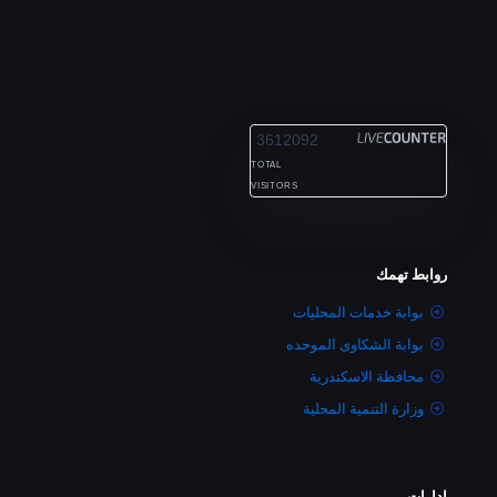
ALEXANDRIA
3612092
TOTAL
VISITORS
روابط تهمك
بوابة خدمات المحليات
بوابة الشكاوى الموحده
محافظة الاسكندرية
وزارة التنمية المحلية
إدارات