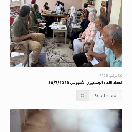
30 يوليو، 2026
انعقاد اللقاء الجماهيري الأسبوعي 30/7/2026
Read more