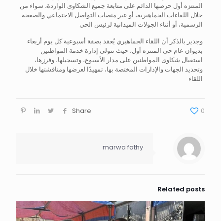
المنتزه أول حرصها الدائم على متابعة جميع الشكاوى الواردة، سواء من
خلال اللقاءات الجماهيرية، أو عبر منصات التواصل الاجتماعي والصفحة
الرسمية، أو أثناء الجولات الميدانية لرئيس الحي
وجدير بالذكر أن اللقاء الجماهيري يُعقد بصفة أسبوعية كل يوم أربعاء
بديوان عام حي المنتزه أول، حيث تتولى إدارة خدمة المواطنين
استقبال شكاوى المواطنين على مدار الأسبوع، وتسجيلها، وفرزها،
وتحديد الجهات والإدارات المختصة بها، تمهيدًا لعرضها ومناقشتها خلال
اللقاء
Share
0
marwa fathy
Related posts