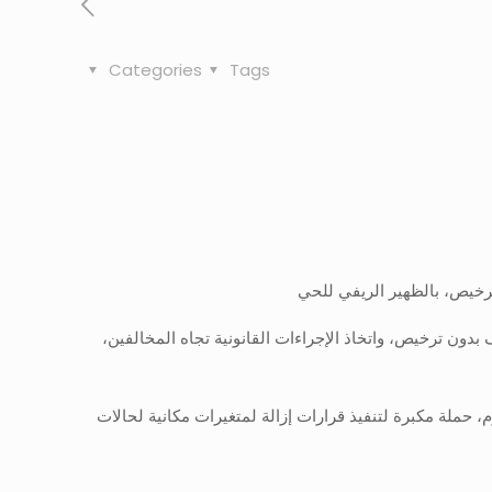
Categories
Tags
 ترخيص، بالظهير الريفي للحي
بدون ترخيص، واتخاذ الإجراءات القانونية تجاه المخالفين،
وم، حملة مكبرة لتنفيذ قرارات إزالة لمتغيرات مكانية لحالات