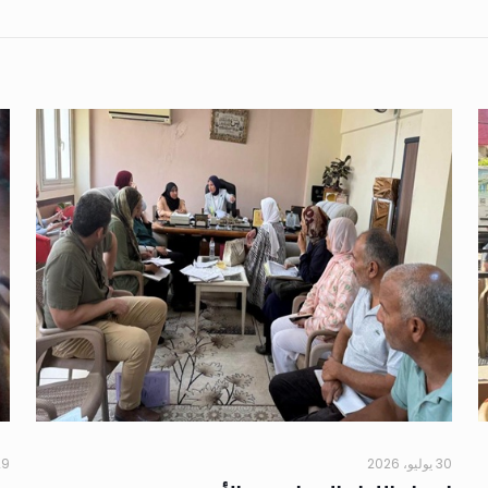
30 يوليو، 2026
29 يوليو،