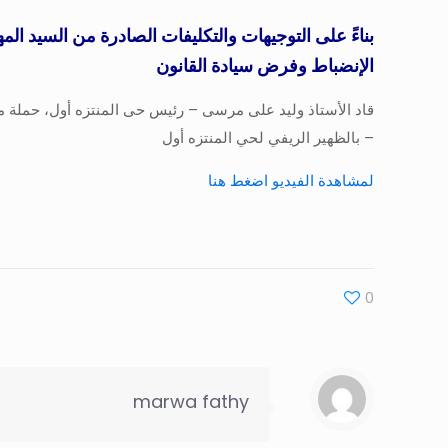
بناءً على التوجيهات والتكليفات الصادرة من السيد 
الإنضباط وفرض سيادة القانون
– بالظهير الريفي لحي المنتزه أول
لمشاهدة الفيديو اضغط هنا
0
marwa fathy