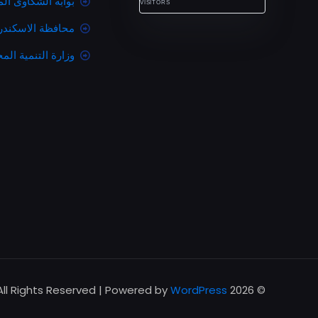
بوابة الشكاوى ال
VISITORS
محافظة الاسكندر
وزارة التنمية المح
All Rights Reserved | Powered by
WordPress
© 2026 Betheme by