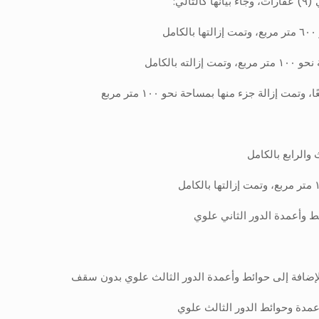
بالكامل
 والرابع بالكامل
ط وأعمدة الدور الثاني علوي
بالإضافة إلى حوائط وأعمدة الدور الثالث علوي بدون سقف
وأعمدة وحوائط الدور الثالث علوي