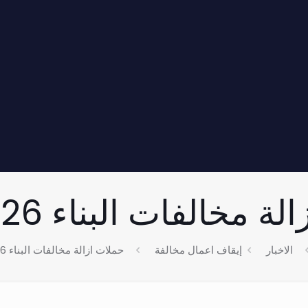
 مخالفات البناء 6/5/2026
الاخبار
إيقاف اعمال مخالفة
حملات ازالة مخالفات البناء 6/5/2026