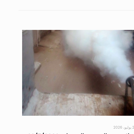
 2026