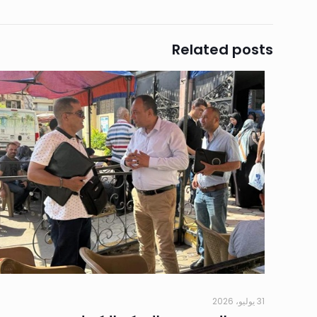
Related posts
31 يوليو، 2026