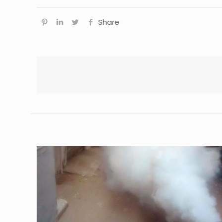
Share