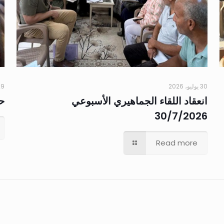
30 يوليو، 2026
29 يوليو،
انعقاد اللقاء الجماهيري الأسبوعي
حم
30/7/2026
Read more