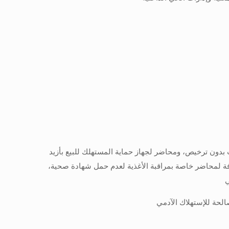
ت بدون ترخيص، ومحاضر لجهاز حماية المستهلك للبيع بأزيد
افة لمحاضر خاصة بمراقبة الأغذية لعدم حمل شهادة صحية،
الحة للإستهلاك الآدمي