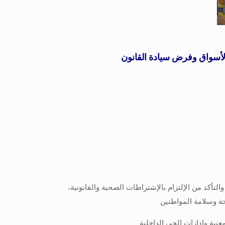
لأسواق وفرض سيادة القانون
تأكد من الإلتزام بالإشتراطات الصحية والقانونية،
حة وسلامة المواطنين
ية وإدارات الحي الداخلية