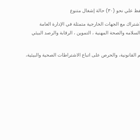
الة إشغال متنوع
لاشتراك مع الجهات الخارجية متمثلة في الإدارة العامة
لامه والصحة المهنية ، التموين ، الرقابة والرصد البيئي
 القانونية، والحرص على اتباع الاشتراطات الصحية والبيئية،