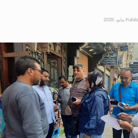
Publi