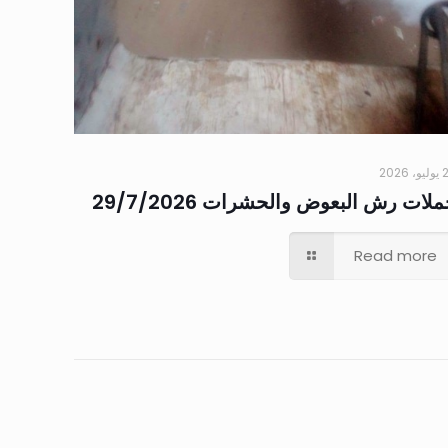
 2026
لات رش البعوض والحشرات 29/7/2026
Read more