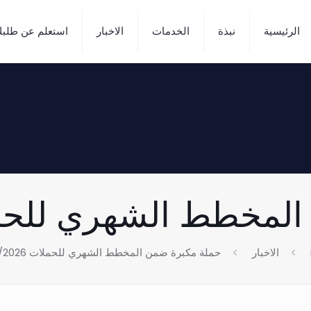
الرئيسية
نبذة
الخدمات
الاخبار
استعلم عن طلب
طط الشهري للحملات 2026
الاخبار
حملة مكبرة ضمن المخطط الشهري للحملات 18/5/2026