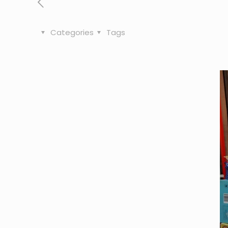
Categories
Tags