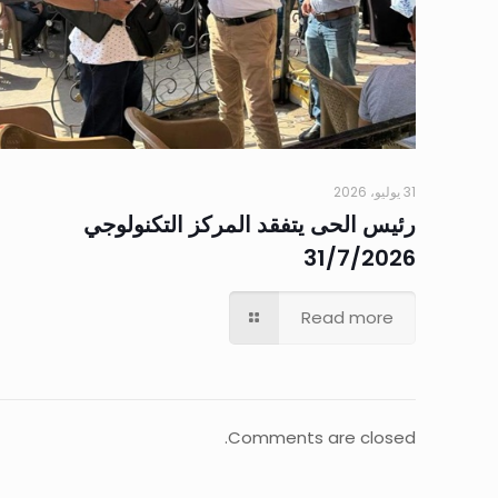
31 يوليو، 2026
رئيس الحى يتفقد المركز التكنولوجي
31/7/2026
Read more
Comments are closed.