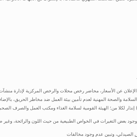
 لعدم الإعلان عن الأسعار، محاضر رخص محلات والرخص المركزية لإدارة منشآ
لسلامة والصحة المهنية لعدم تأمين بيئة العمل ضد مخاطر الحريق، بالإض
ووجود بعض التغيرات في الخواص الطبيعية من حيث اللون والرائحة، وغير ص