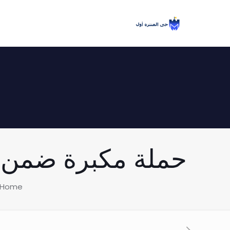
حملة مكبرة ضمن المخ
Home