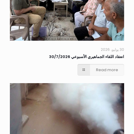
30 يوليو، 2026
انعقاد اللقاء الجماهيري الأسبوعي 30/7/2026
Read more