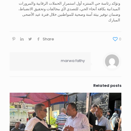
وتؤكد رئاسة حي المنتزه أول استمرار الحملات الرقابية والمرورات
الميدانية بكافة أنحاء الحي، للتصدي لأي مخالفات وتحقيق الانضباط،
وضمان توفير بيئة آمنة وصحية للمواطنين خلال فترة عيد الأضحى
المبارك
Share
0
marwa fathy
Related posts