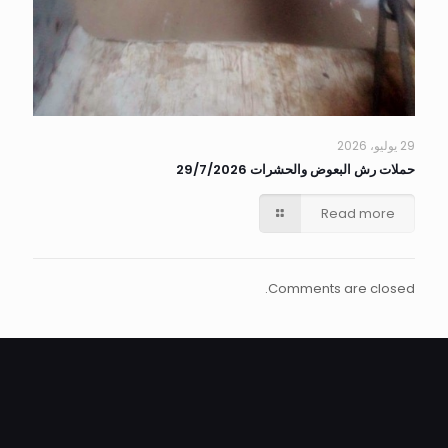
29 يوليو، 2026
حملات رش البعوض والحشرات 29/7/2026
Read more
Comments are closed.
ALEXANDRIA