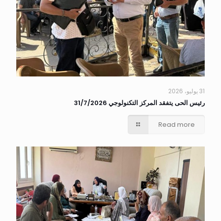
31 يوليو، 2026
رئيس الحى يتفقد المركز التكنولوجي 31/7/2026
Read more