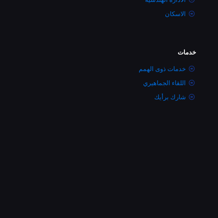
الاسكان
خدمات
خدمات ذوى الهمم
اللقاء الجماهيري
شارك برأيك