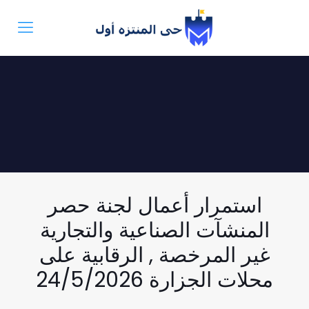
استمرار أعمال لجنة حصر
المنشآت الصناعية والتجارية
غير المرخصة , الرقابية على
محلات الجزارة 24/5/2026