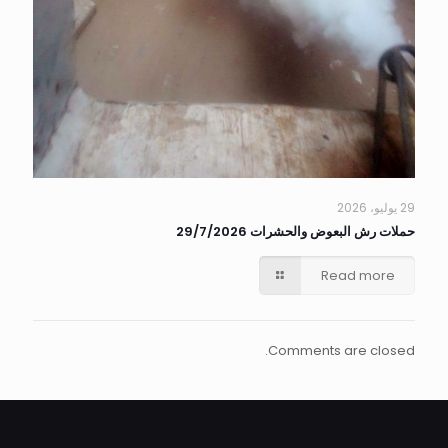
29 يوليو، 2026
حملات رش البعوض والحشرات 29/7/2026
Read more
Comments are closed.