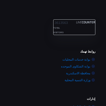
ALEXANDRIA
3613563
TOTAL
VISITORS
روابط تهمك
بوابة خدمات المحليات
بوابة الشكاوى الموحده
محافظة الاسكندرية
وزارة التنمية المحلية
إدارات