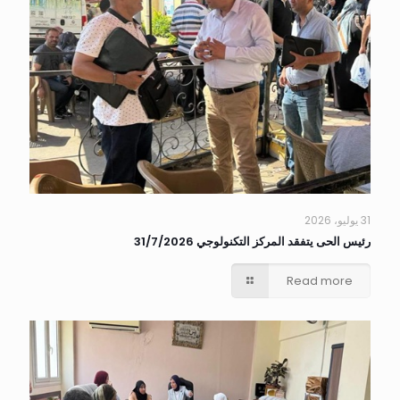
31 يوليو، 2026
رئيس الحى يتفقد المركز التكنولوجي 31/7/2026
Read more