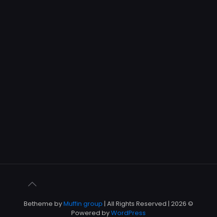
Muffin group
| All Rights Reserved |
© 2026 Betheme by
Powered by
WordPress