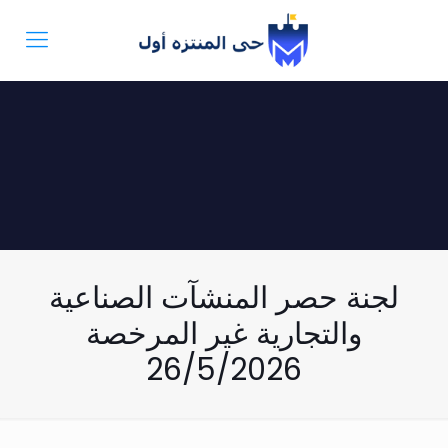
لجنة حصر المنشآت الصناعية
والتجارية غير المرخصة
26/5/2026