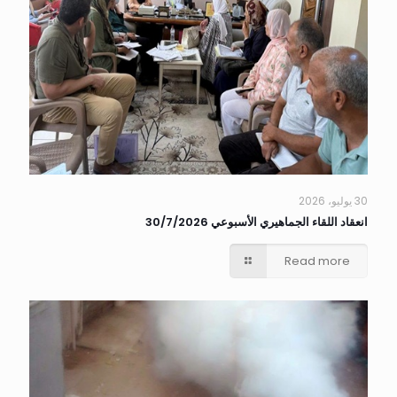
30 يوليو، 2026
انعقاد اللقاء الجماهيري الأسبوعي 30/7/2026
Read more