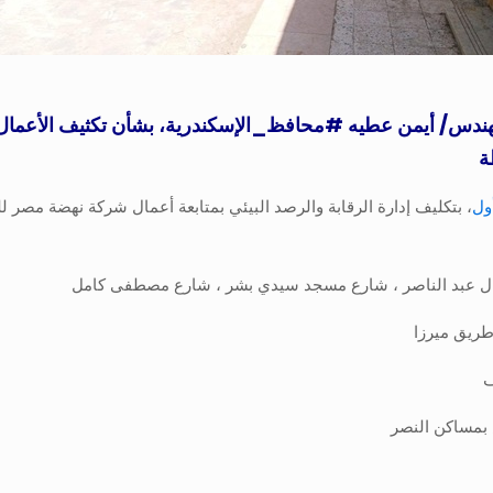
مهندس/ أيمن عطيه
#محافظ_الإسكندرية
، بشأن تكثيف الأعمال 
ة
ول
، بتكليف إدارة الرقابة والرصد البيئي بمتابعة أعمال شركة نهضة مصر 
ف
 بمساكن النصر