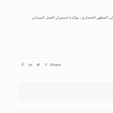
لى المظهر الحضاري، مؤكدة استمرار العمل الميداني
Share