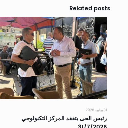
Related posts
31 يوليو، 2026
رئيس الحى يتفقد المركز التكنولوجي
31/7/2026