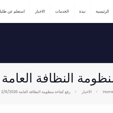
الرئيسية
نبذة
الخدمات
الاخبار
استعلم عن طلب
مة النظافة العامة 2/6/2026
Hom
الاخبار
رفع كفاءة منظومة النظافة العامة 2/6/2026