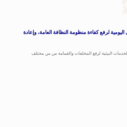
اليومية لرفع كفاءة منظومة النظافة العامة، وإعادة
للخدمات البيئية لرفع المخلفات والقمامة من من مختلف