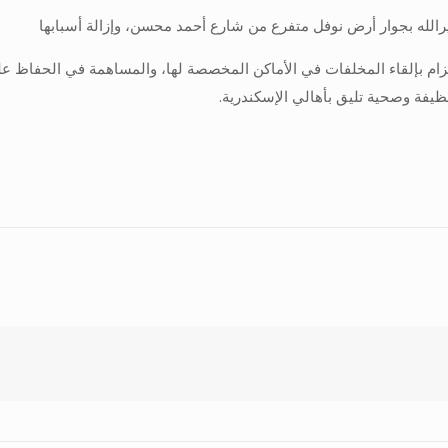
تزام بإلقاء المخلفات في الأماكن المخصصة لها، والمساهمة في الحفاظ ع
ظيفة وصحية تليق بأهالي الإسكندرية.