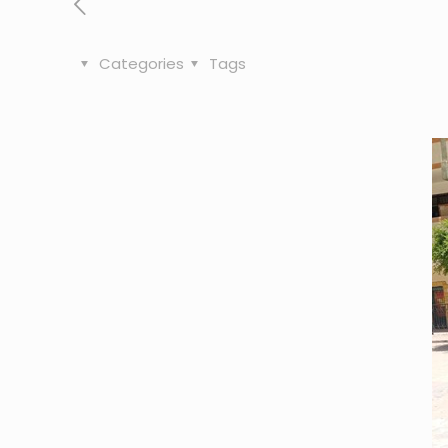
Categories
Tags