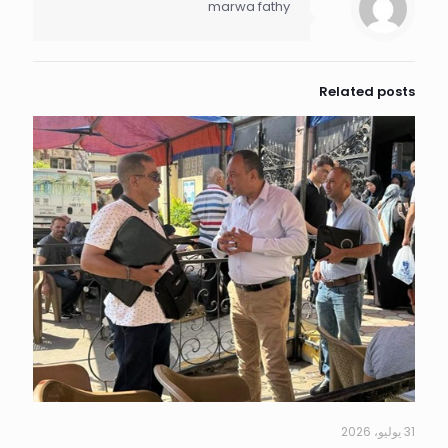
marwa fathy
Related posts
31 يوليو، 2026