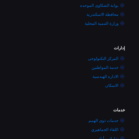
بوابة الشكاوى الموحده
محافظة الاسكندرية
وزارة التنمية المحلية
إدارات
المركز التكنولوجى
خدمة المواطنين
الاداره الهندسية
الاسكان
خدمات
خدمات ذوى الهمم
اللقاء الجماهيري
شارك برأيك