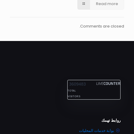
Read more
Comments are closed.
ALEXANDRIA
3609483
TOTAL
VISITORS
روابط تهمك
بوابة خدمات المحليات