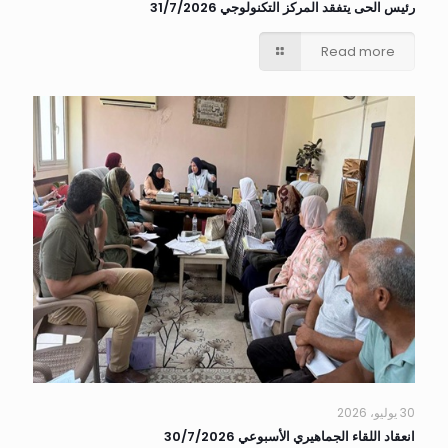
رئيس الحى يتفقد المركز التكنولوجي 31/7/2026
Read more
30 يوليو، 2026
انعقاد اللقاء الجماهيري الأسبوعي 30/7/2026