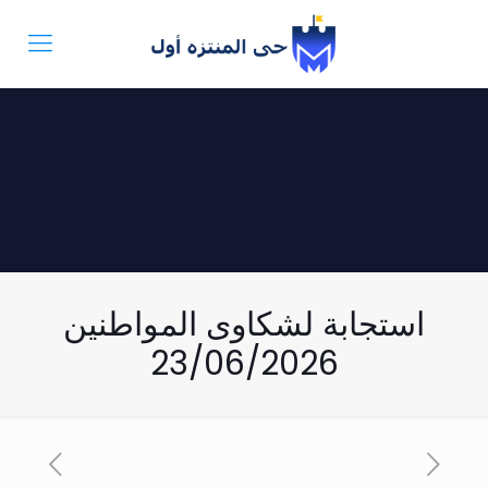
استجابة لشكاوى المواطنين
23/06/2026