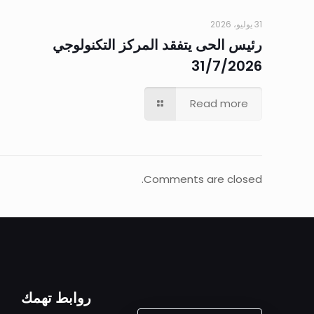
31 يوليو، 2026
رئيس الحى يتفقد المركز التكنولوجي
31/7/2026
Read more
Comments are closed.
روابط تهمك
ALEXANDRIA