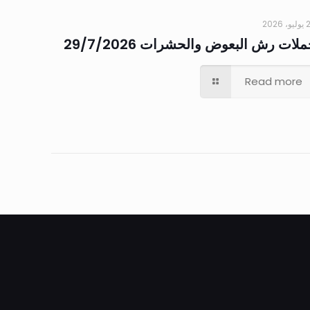
 2026
لات رش البعوض والحشرات 29/7/2026
Read more