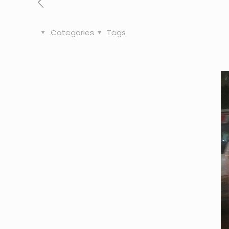
Categories
Tags