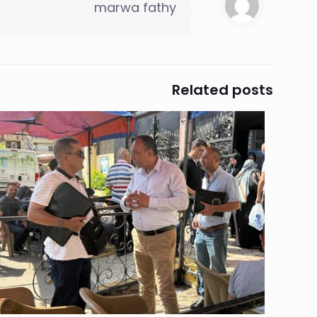
marwa fathy
Related posts