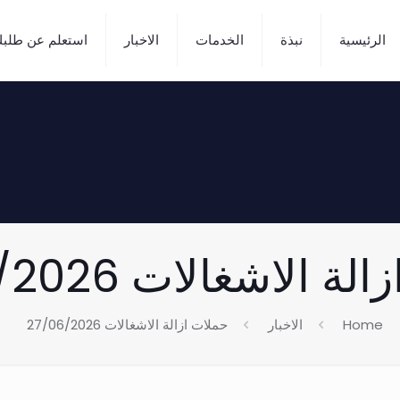
الرئيسية
نبذة
الخدمات
الاخبار
استعلم عن طلب
 الاشغالات 27/06/2026
Home
الاخبار
حملات ازالة الاشغالات 27/06/2026