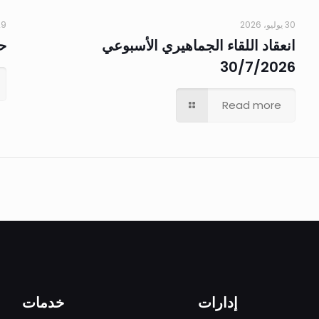
30 يوليو، 2026
29 يوليو،
انعقاد اللقاء الجماهيري الأسبوعي
حم
30/7/2026
Read more
إدارات
خدمات