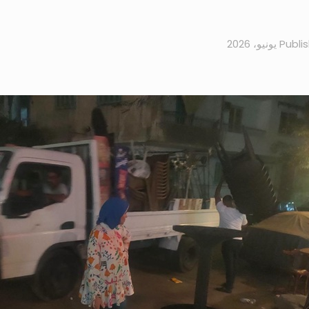
Publi