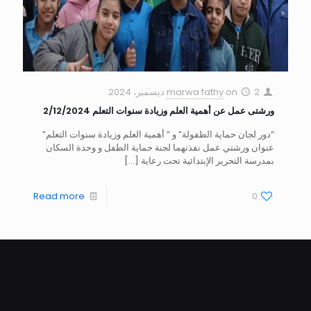
2 ديسمبر، 2024
on
marwa fathy
ورشتى عمل عن أهمية العلم وزيادة سنوات التعلم 2/12/2024
“دور لجان حماية الطفولة” و ” أهمية العلم وزيادة سنوات التعلم”
عنوان ورشتي عمل نفذتهما لجنة حماية الطفل و وحدة السكان
بمدرسة التحرير الإبتدائية تحت رعاية
[…]
Read more
0