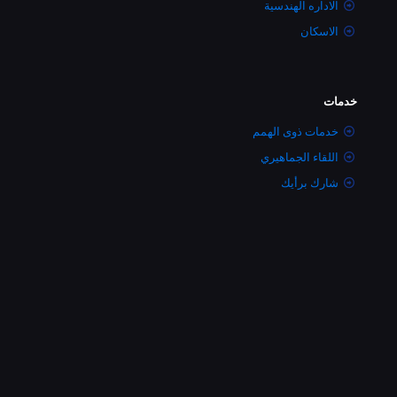
الاداره الهندسية
الاسكان
خدمات
خدمات ذوى الهمم
اللقاء الجماهيري
شارك برأيك