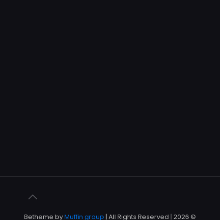
Muffin group
| All Rights Reserved |
© 2026 Betheme by