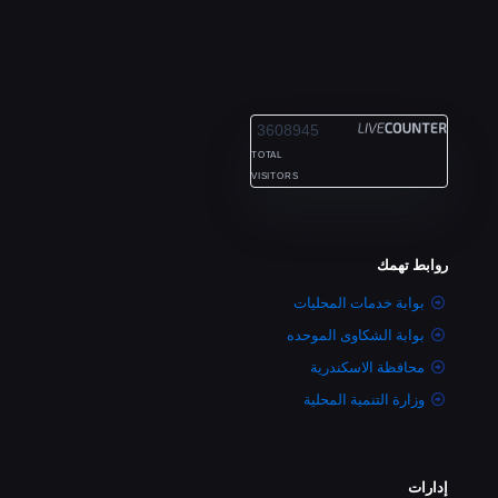
ALEXANDRIA
3608945
TOTAL
VISITORS
روابط تهمك
بوابة خدمات المحليات
بوابة الشكاوى الموحده
محافظة الاسكندرية
وزارة التنمية المحلية
إدارات