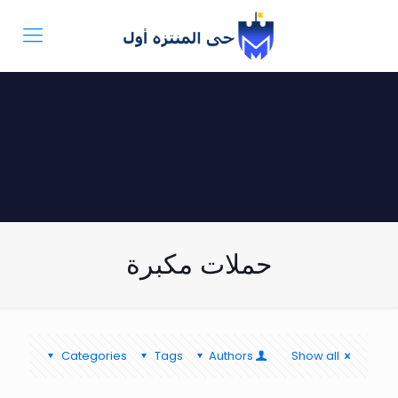
حملات مكبرة
Categories
Tags
Authors
Show all