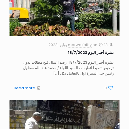
18 يوليو، 2023
on
marwa fathy
نشرة أخبار اليوم 18/7/2023
نشرة أخبار اليوم 18/7/2023 رصد اعمال فتح مطلات بدون
ترخيص تنفيذا لتعليمات السيد اللواء / محمد عبد الله سحلول
رئيس حى المنتزة اول بالتعامل بكل
[…]
Read more
0