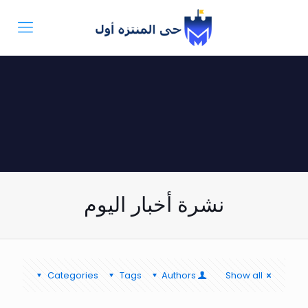
نشرة أخبار اليوم
Categories
Tags
Authors
Show all