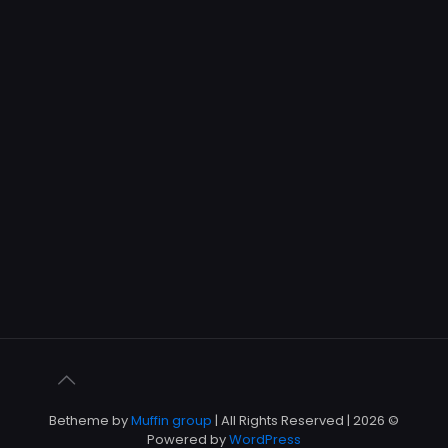
Muffin group
| All Rights Reserved |
© 2026 Betheme by
Powered by
WordPress