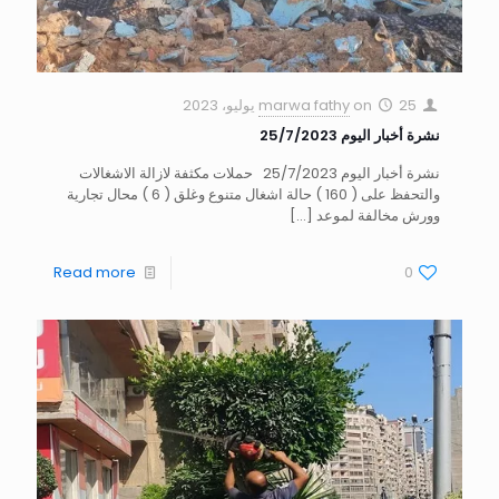
25 يوليو، 2023
on
marwa fathy
نشرة أخبار اليوم 25/7/2023
نشرة أخبار اليوم 25/7/2023 حملات مكثفة لازالة الاشغالات
والتحفظ على ( 160 ) حالة اشغال متنوع وغلق ( 6 ) محال تجارية
وورش مخالفة لموعد
[…]
Read more
0