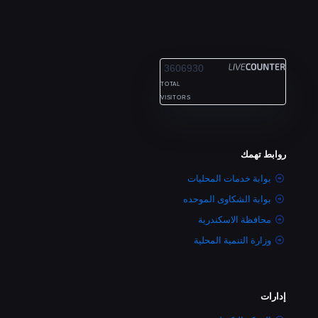
ALEXANDRIA
3606930
TOTAL
VISITORS
روابط تهمك
بوابة خدمات المحليات
بوابة الشكاوى الموحده
محافظة الاسكندرية
وزارة التنمية المحلية
إدارات