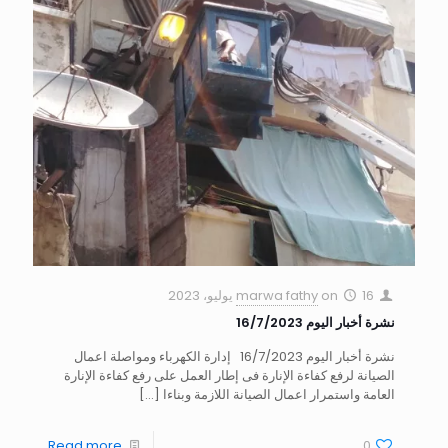
16 يوليو، 2023
on
marwa fathy
نشرة أخبار اليوم 16/7/2023
نشرة أخبار اليوم 16/7/2023 إدارة الكهرباء ومواصلة اعمال
الصيانة لرفع كفاءة الإنارة فى إطار العمل على رفع كفاءة الإنارة
العامة واستمرار اعمال الصيانة اللازمة وبناءا
[…]
Read more
0