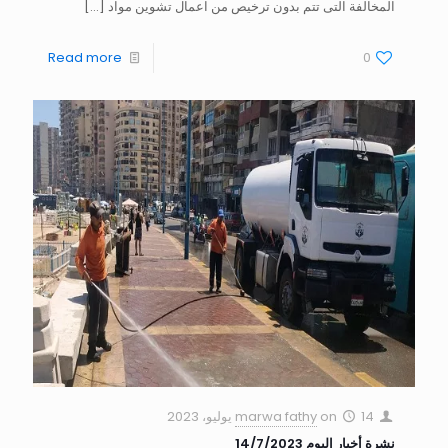
المخالفة التى تتم بدون ترخيص من اعمال تشوين مواد
[…]
Read more
0
14 يوليو، 2023
on
marwa fathy
نشرة أخبار اليوم 14/7/2023