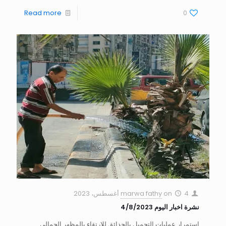
Read more
0
4 أغسطس، 2023
on
marwa fathy
نشرة اخبار اليوم 4/8/2023
استمرار عمليات التجميل بالحدائق للإرتقاء بالمظهر الجمالى