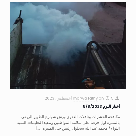
5 أغسطس، 2023
on
marwa fathy
أخبار اليوم 5/8/2023
مكافحة الحشرات وناقلات العدوى ورش شوارع الظهير الريفى
بالمنتزة اول حرصا على سلامة المواطنين وتنفيذا لتعليمات السيد
اللواء / محمد عبد الله سحلول رئيس حى المنتزه
[…]