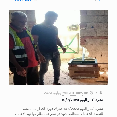
15 يوليو، 2023
on
marwa fathy
نشرة أخبار اليوم 15/7/2023
نشرة أخبار اليوم 15/7/2023 تحرك فورى للادارات المعنية
للتصدى للاعمال المخالفة بدون ترخيص فى اطار مواجهة الاعمال