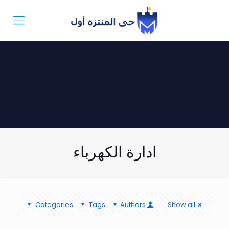
ادارة الكهرباء
Categories
Tags
Authors
Show all