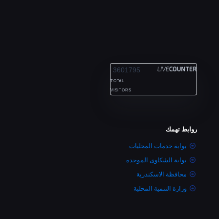
ALEXANDRIA
3601795
TOTAL
VISITORS
روابط تهمك
بوابة خدمات المحليات
بوابة الشكاوى الموحده
محافظة الاسكندرية
وزارة التنمية المحلية