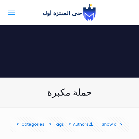
حملة مكبرة
Categories
Tags
Authors
Show all