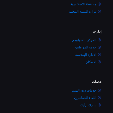
محافظة الاسكندرية
وزارة التنمية المحلية
إدارات
المركز التكنولوجى
خدمة المواطنين
الاداره الهندسية
الاسكان
خدمات
خدمات ذوى الهمم
اللقاء الجماهيري
شارك برأيك