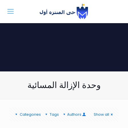
وحدة الإزالة المسائية
Categories
Tags
Authors
Show all