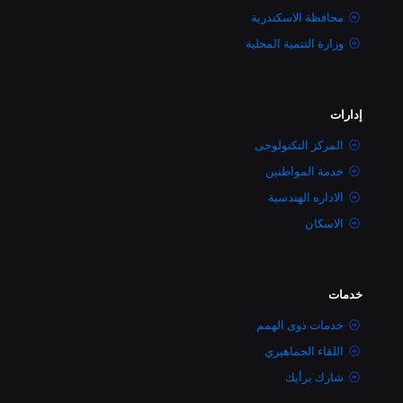
محافظة الاسكندرية
وزارة التنمية المحلية
إدارات
المركز التكنولوجى
خدمة المواطنين
الاداره الهندسية
الاسكان
خدمات
خدمات ذوى الهمم
اللقاء الجماهيري
شارك برأيك