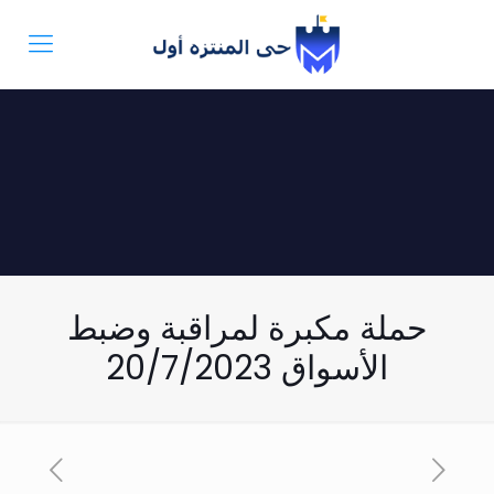
حملة مكبرة لمراقبة وضبط
الأسواق 20/7/2023