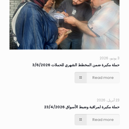
3 يونيو، 2026
حملة مكبرة ضمن المخطط الشهري للحملات 3/6/2026
Read more
23 أبريل، 2026
حملة مكبرة لمراقبة وضبط الأسواق 23/4/2026
Read more