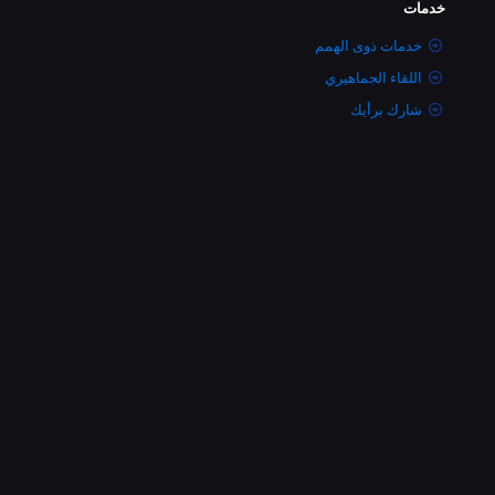
خدمات
خدمات ذوى الهمم
اللقاء الجماهيري
شارك برأيك