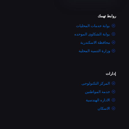
روابط تهمك
بوابة خدمات المحليات
بوابة الشكاوى الموحده
محافظة الاسكندرية
وزارة التنمية المحلية
إدارات
المركز التكنولوجى
خدمة المواطنين
الاداره الهندسية
الاسكان