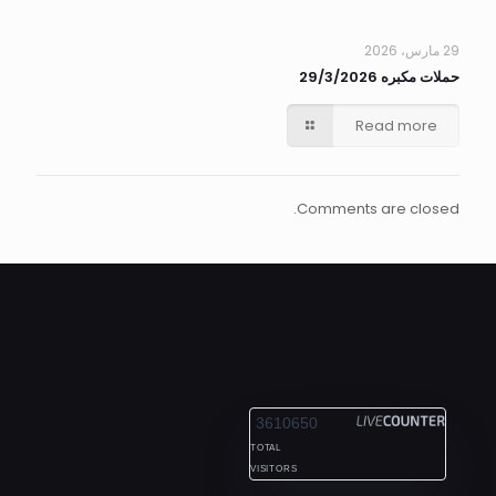
29 مارس، 2026
حملات مكبره 29/3/2026
Read more
Comments are closed.
ALEXANDRIA
3610650
TOTAL
VISITORS