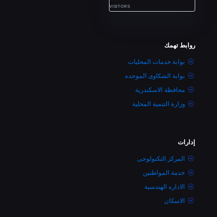
VISITORS
روابط تهمك
بوابة خدمات المحليات
بوابة الشكاوى الموحده
محافظة الاسكندرية
وزارة التنمية المحلية
إدارات
المركز التكنولوجى
خدمة المواطنين
الاداره الهندسية
الاسكان