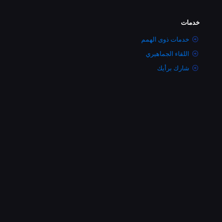
خدمات
خدمات ذوى الهمم
اللقاء الجماهيري
شارك برأيك