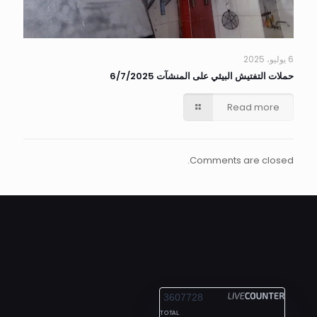
6 يوليو، 2025
حملات التفتيش البيئي على المنشآت 6/7/2025
Read more
Comments are closed.
ALEXANDRIA
3607728
TOTAL