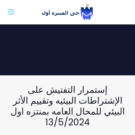
إستمرار التفتيش على
الإشتراطات البيئيه وتقييم الأثر
البيئي للمحال العامه بمنتزه اول
13/5/2024