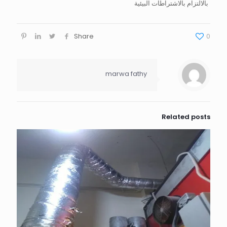
بالالتزام بالاشتراطات البيئية
Share
0
marwa fathy
Related posts