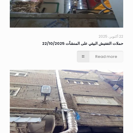
22 أكتوبر، 2025
حملات التفتيش البيئي على المنشآت 22/10/2025
Read more