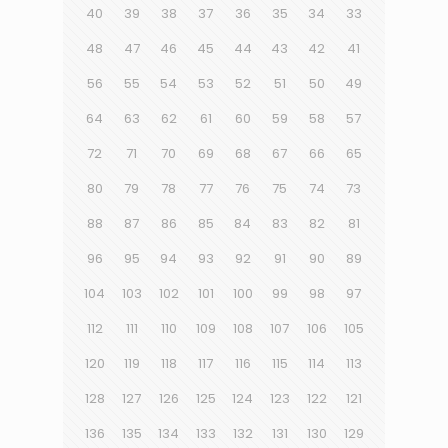
40
39
38
37
36
35
34
33
48
47
46
45
44
43
42
41
56
55
54
53
52
51
50
49
64
63
62
61
60
59
58
57
72
71
70
69
68
67
66
65
80
79
78
77
76
75
74
73
88
87
86
85
84
83
82
81
96
95
94
93
92
91
90
89
104
103
102
101
100
99
98
97
112
111
110
109
108
107
106
105
120
119
118
117
116
115
114
113
128
127
126
125
124
123
122
121
136
135
134
133
132
131
130
129