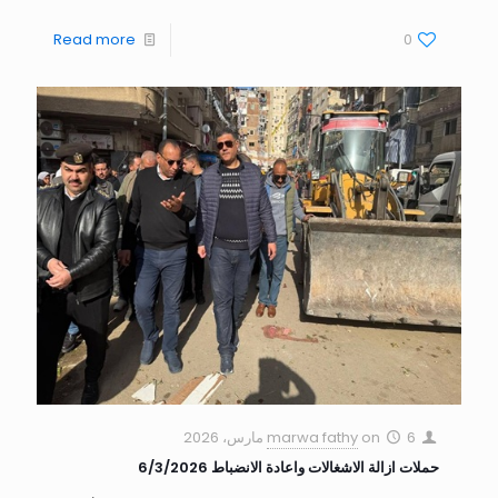
Read more
0
6 مارس، 2026
on
marwa fathy
حملات ازالة الاشغالات واعادة الانضباط 6/3/2026