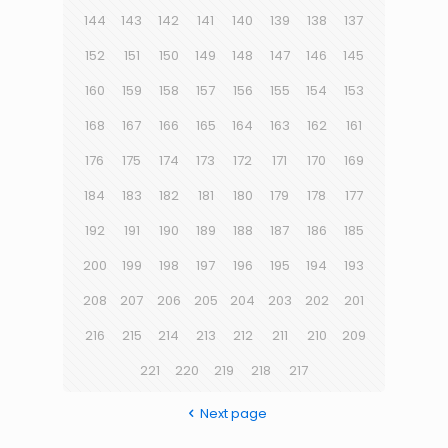
144
143
142
141
140
139
138
137
152
151
150
149
148
147
146
145
160
159
158
157
156
155
154
153
168
167
166
165
164
163
162
161
176
175
174
173
172
171
170
169
184
183
182
181
180
179
178
177
192
191
190
189
188
187
186
185
200
199
198
197
196
195
194
193
208
207
206
205
204
203
202
201
216
215
214
213
212
211
210
209
221
220
219
218
217
Next page