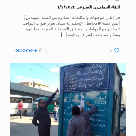
اللقاء الجماهيرى الاسبوعى 11/3/2026
في إطار التوجيهات والتكليفات الصادرة من السيد المهندس/
أيمن عطية #محافظ_الإسكندرية بشأن تعزيز قنوات التواصل
المباشر مع المواطنين، وتحقيق الاستجابة الفورية لمطالبهم
وشكاواهم وتحت إشراف ومتابعة
[…]
Read more
0