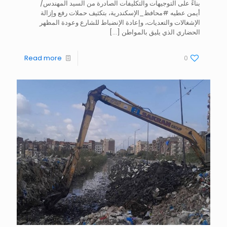
بناءً على التوجيهات والتكليفات الصادرة من السيد المهندس/
أيمن عطيه #محافظ_الإسكندرية، بتكثيف حملات رفع وإزالة
الإشغالات والتعديات، وإعادة الإنضباط للشارع وعودة المظهر
الحضاري الذي يليق بالمواطن
[…]
Read more
0