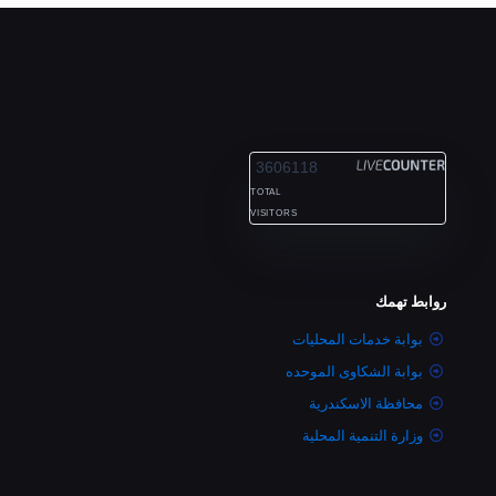
ALEXANDRIA
3606118
TOTAL
VISITORS
روابط تهمك
بوابة خدمات المحليات
بوابة الشكاوى الموحده
محافظة الاسكندرية
وزارة التنمية المحلية