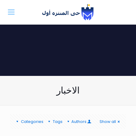
الاخبار
Categories
Tags
Authors
Show all