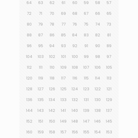
64
63
62
61
60
59
58
57
72
71
70
69
68
67
66
65
80
79
78
77
76
75
74
73
88
87
86
85
84
83
82
81
96
95
94
93
92
91
90
89
104
103
102
101
100
99
98
97
112
111
110
109
108
107
106
105
120
119
118
117
116
115
114
113
128
127
126
125
124
123
122
121
136
135
134
133
132
131
130
129
144
143
142
141
140
139
138
137
152
151
150
149
148
147
146
145
160
159
158
157
156
155
154
153