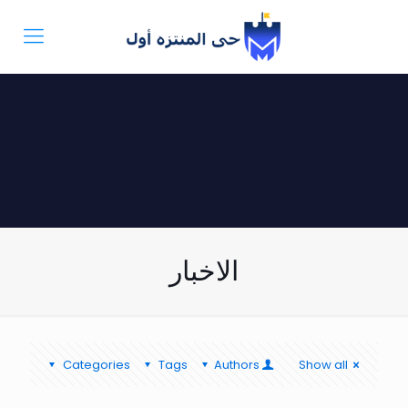
الاخبار
Categories
Tags
Authors
Show all