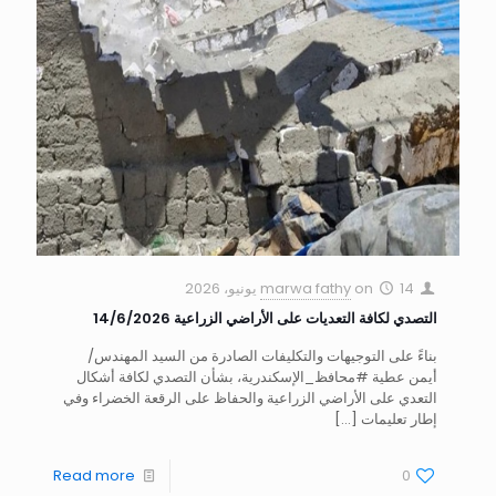
14 يونيو، 2026
on
marwa fathy
التصدي لكافة التعديات على الأراضي الزراعية 14/6/2026
بناءً على التوجيهات والتكليفات الصادرة من السيد المهندس/
أيمن عطية #محافظ_الإسكندرية، بشأن التصدي لكافة أشكال
التعدي على الأراضي الزراعية والحفاظ على الرقعة الخضراء وفي
إطار تعليمات
[…]
Read more
0