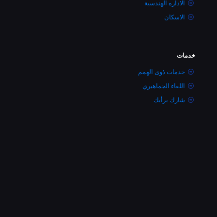
الاداره الهندسية
الاسكان
خدمات
خدمات ذوى الهمم
اللقاء الجماهيري
شارك برأيك