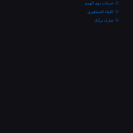
خدمات ذوى الهمم
اللقاء الجماهيري
شارك برأيك