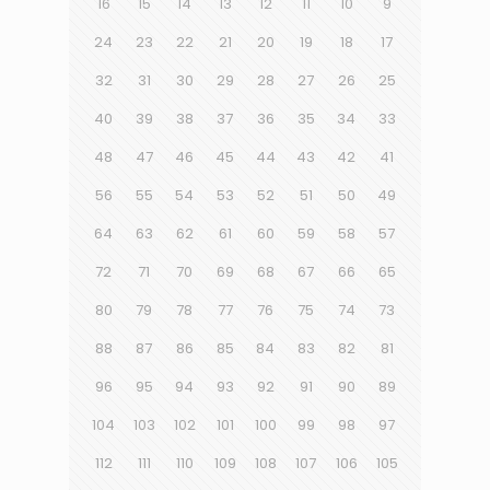
16
15
14
13
12
11
10
9
24
23
22
21
20
19
18
17
32
31
30
29
28
27
26
25
40
39
38
37
36
35
34
33
48
47
46
45
44
43
42
41
56
55
54
53
52
51
50
49
64
63
62
61
60
59
58
57
72
71
70
69
68
67
66
65
80
79
78
77
76
75
74
73
88
87
86
85
84
83
82
81
96
95
94
93
92
91
90
89
104
103
102
101
100
99
98
97
112
111
110
109
108
107
106
105