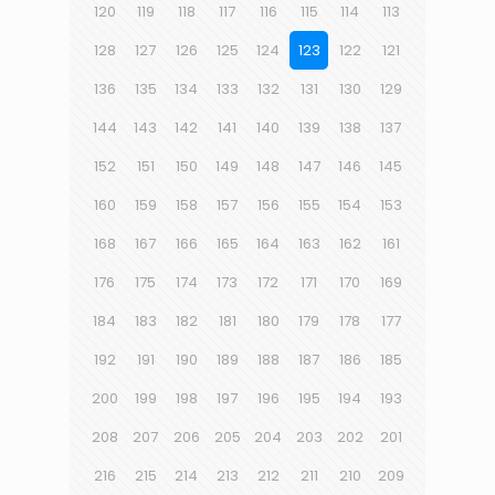
120
119
118
117
116
115
114
113
128
127
126
125
124
123
122
121
136
135
134
133
132
131
130
129
144
143
142
141
140
139
138
137
152
151
150
149
148
147
146
145
160
159
158
157
156
155
154
153
168
167
166
165
164
163
162
161
176
175
174
173
172
171
170
169
184
183
182
181
180
179
178
177
192
191
190
189
188
187
186
185
200
199
198
197
196
195
194
193
208
207
206
205
204
203
202
201
216
215
214
213
212
211
210
209