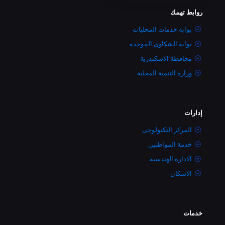
روابط تهمك
بوابة خدمات المحليات
بوابة الشكاوى الموحده
محافظة الاسكندرية
وزارة التنمية المحلية
إدارات
المركز التكنولوجى
خدمة المواطنين
الاداره الهندسية
الاسكان
خدمات