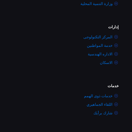
وزارة التنمية المحلية
إدارات
المركز التكنولوجى
خدمة المواطنين
الاداره الهندسية
الاسكان
خدمات
خدمات ذوى الهمم
اللقاء الجماهيري
شارك برأيك