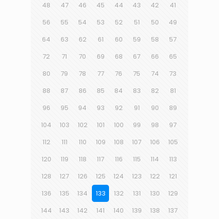
48
47
46
45
44
43
42
41
56
55
54
53
52
51
50
49
64
63
62
61
60
59
58
57
72
71
70
69
68
67
66
65
80
79
78
77
76
75
74
73
88
87
86
85
84
83
82
81
96
95
94
93
92
91
90
89
104
103
102
101
100
99
98
97
112
111
110
109
108
107
106
105
120
119
118
117
116
115
114
113
128
127
126
125
124
123
122
121
136
135
134
133
132
131
130
129
144
143
142
141
140
139
138
137