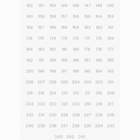
152
151
150
149
148
147
146
145
160
159
158
157
156
155
154
153
168
167
166
165
164
163
162
161
176
175
174
173
172
171
170
169
184
183
182
181
180
179
178
177
192
191
190
189
188
187
186
185
200
199
198
197
196
195
194
193
208
207
206
205
204
203
202
201
216
215
214
213
212
211
210
209
224
223
222
221
220
219
218
217
232
231
230
229
228
227
226
225
240
239
238
237
236
235
234
233
243
242
241