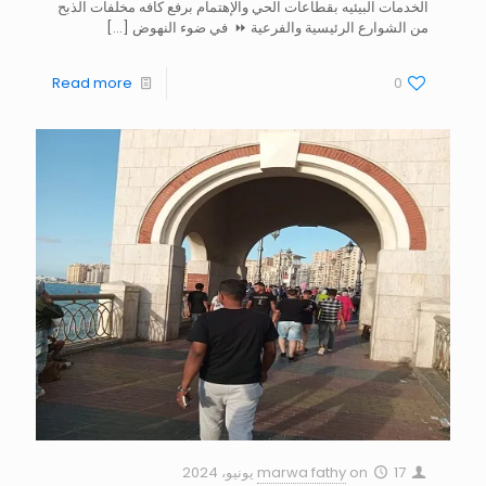
الخدمات البيئيه بقطاعات الحي والإهتمام برفع كافه مخلفات الذبح
من الشوارع الرئيسية والفرعية ⏩ في ضوء النهوض
[…]
Read more
0
17 يونيو، 2024
on
marwa fathy