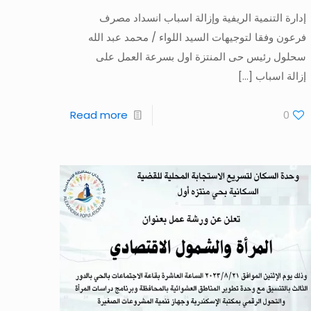
إدارة التنمية الريفية وإزالة اسباب انسداد مصرف
فرعون وفقا لتوجيهات السيد اللواء / محمد عبد الله
سحلول رئيس حى المنتزة اول بسرعة العمل على
إزالة اسباب
[…]
Read more
0