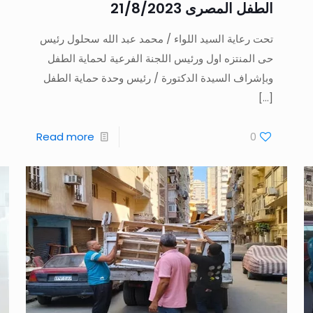
الطفل المصرى 21/8/2023
تحت رعاية السيد اللواء / محمد عبد الله سحلول رئيس
حى المنتزه اول ورئيس اللجنة الفرعية لحماية الطفل
وبإشراف السيدة الدكتورة / رئيس وحدة حماية الطفل
[…]
Read more
0