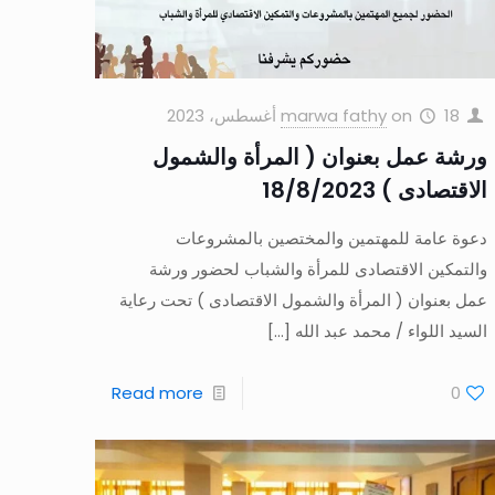
18 أغسطس، 2023
on
marwa fathy
ورشة عمل بعنوان ( المرأة والشمول
الاقتصادى ) 18/8/2023
دعوة عامة للمهتمين والمختصين بالمشروعات
والتمكين الاقتصادى للمرأة والشباب لحضور ورشة
عمل بعنوان ( المرأة والشمول الاقتصادى ) تحت رعاية
السيد اللواء / محمد عبد الله
[…]
Read more
0