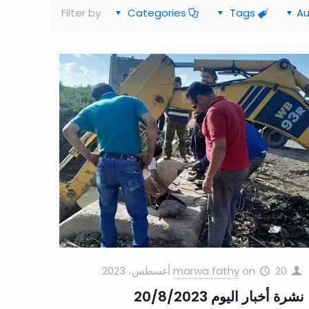
Filter by
Categories
Tags
Au
20 أغسطس، 2023
on
marwa fathy
نشرة أخبار اليوم 20/8/2023