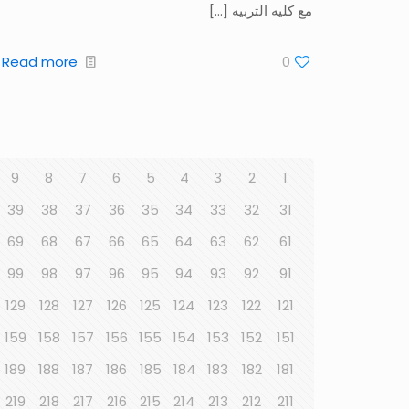
مع كليه التربيه
[…]
Read more
0
9
8
7
6
5
4
3
2
1
39
38
37
36
35
34
33
32
31
69
68
67
66
65
64
63
62
61
99
98
97
96
95
94
93
92
91
129
128
127
126
125
124
123
122
121
159
158
157
156
155
154
153
152
151
189
188
187
186
185
184
183
182
181
219
218
217
216
215
214
213
212
211