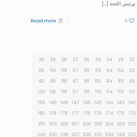
ورئيس اللجنة
[…]
Read more
0
30
29
28
27
26
25
24
23
22
60
59
58
57
56
55
54
53
52
90
89
88
87
86
85
84
83
82
120
119
118
117
116
115
114
113
112
150
149
148
147
146
145
144
143
142
180
179
178
177
176
175
174
173
172
210
209
208
207
206
205
204
203
202
240
239
238
237
236
235
234
233
232