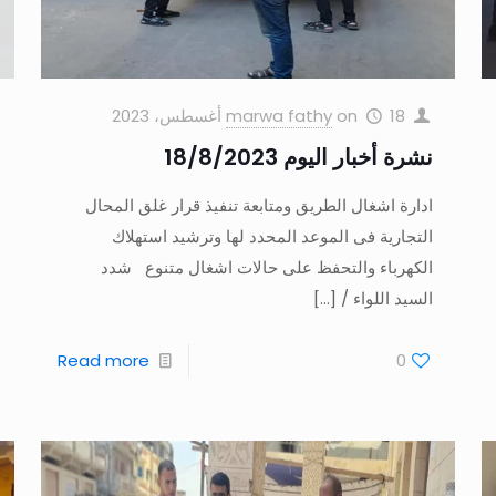
18 أغسطس، 2023
on
marwa fathy
نشرة أخبار اليوم 18/8/2023
ادارة اشغال الطريق ومتابعة تنفيذ قرار غلق المحال
التجارية فى الموعد المحدد لها وترشيد استهلاك
الكهرباء والتحفظ على حالات اشغال متنوع شدد
السيد اللواء /
[…]
Read more
0