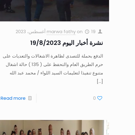
19 أغسطس، 2023
on
marwa fathy
نشرة أخبار اليوم 19/8/2023
الدفع بحملة للتصدى لظاهرة الاشغالات والتعديات على
حرم الطريق العام والتحفظ على ( 135 ) حالة اشغال
متنوع تنفيذا لتعليمات السيد اللواء / محمد عبد الله
[…]
Read more
0