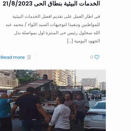
الخدمات البيئية بنطاق الحى 21/8/2023
فى اطار العمل على تقديم افضل الخدمات البيئية
للمواطنين وتنفيذا لتوجيهات السيد اللواء / محمد عبد
الله سحلول رئيس حى المنتزة اول بمواصلة بذل
الجهود اليومية
[…]
Read more
0