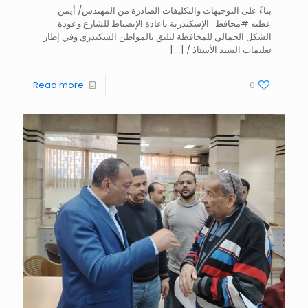
بناءً على التوجيهات والتكليفات الصادرة من المهندس/ أيمن
عطيه #محافظ_الإسكندرية باعادة الإنضباط للشارع وعودة
الشكل الجمالي للمحافظة لتليق بالمواطن السكندري وفي إطار
تعليمات السيد الأستاذ /
[…]
Read more
0