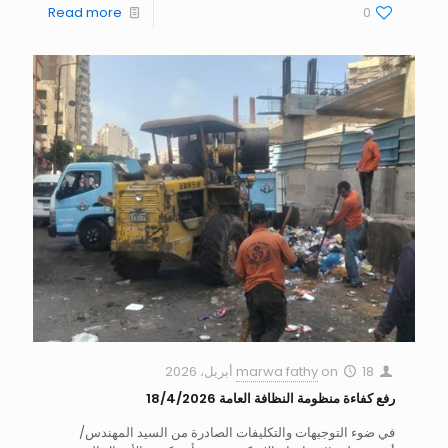
Read more
0
18 أبريل، 2026
on
marwa fathy
رفع كفاءة منظومة النظافة العامة 18/4/2026
في ضوء التوجيهات والتكليفات الصادرة من السيد المهندس/