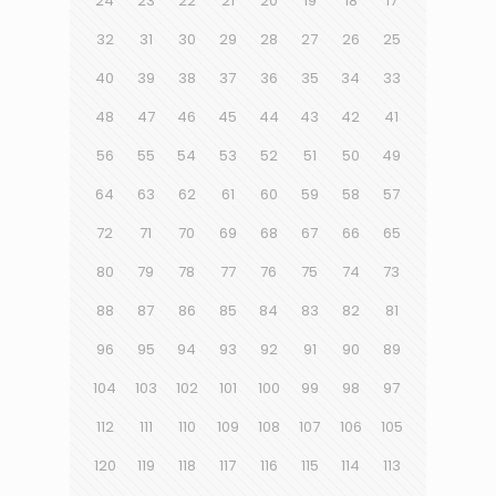
24
23
22
21
20
19
18
17
32
31
30
29
28
27
26
25
40
39
38
37
36
35
34
33
48
47
46
45
44
43
42
41
56
55
54
53
52
51
50
49
64
63
62
61
60
59
58
57
72
71
70
69
68
67
66
65
80
79
78
77
76
75
74
73
88
87
86
85
84
83
82
81
96
95
94
93
92
91
90
89
104
103
102
101
100
99
98
97
112
111
110
109
108
107
106
105
120
119
118
117
116
115
114
113