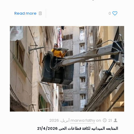
Read more
0
21 أبريل، 2026
on
marwa fathy
المتابعه الميدانيه لكافة قطاعات الحى 21/4/2026