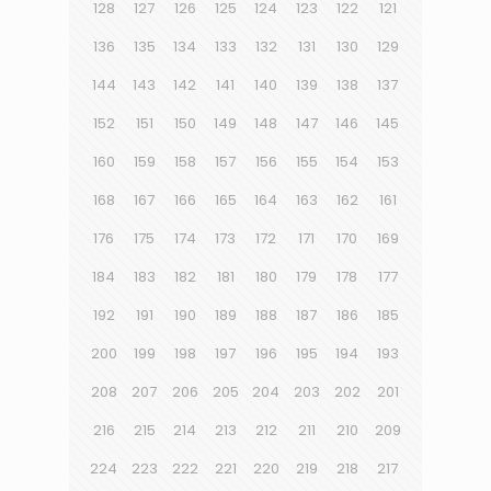
128
127
126
125
124
123
122
121
136
135
134
133
132
131
130
129
144
143
142
141
140
139
138
137
152
151
150
149
148
147
146
145
160
159
158
157
156
155
154
153
168
167
166
165
164
163
162
161
176
175
174
173
172
171
170
169
184
183
182
181
180
179
178
177
192
191
190
189
188
187
186
185
200
199
198
197
196
195
194
193
208
207
206
205
204
203
202
201
216
215
214
213
212
211
210
209
224
223
222
221
220
219
218
217