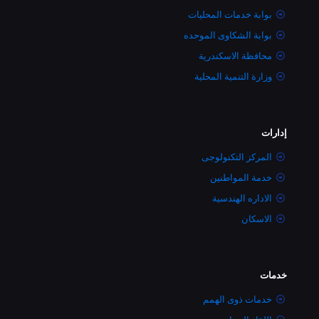
بوابة خدمات المحليات
بوابة الشكاوى الموحده
محافظة الاسكندرية
وزارة التنمية المحلية
إدارات
المركز التكنولوجى
خدمة المواطنين
الاداره الهندسية
الاسكان
خدمات
خدمات ذوى الهمم