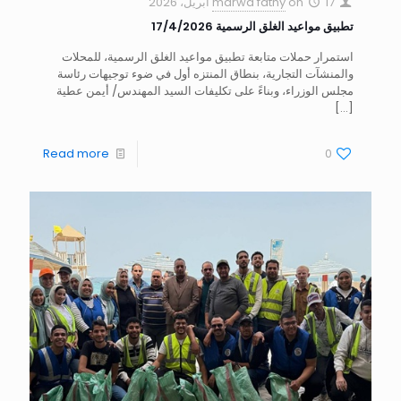
17 أبريل، 2026
on
marwa fathy
تطبيق مواعيد الغلق الرسمية 17/4/2026
استمرار حملات متابعة تطبيق مواعيد الغلق الرسمية، للمحلات
والمنشآت التجارية، بنطاق المنتزه أول في ضوء توجيهات رئاسة
مجلس الوزراء، وبناءً على تكليفات السيد المهندس/ أيمن عطية
[…]
Read more
0