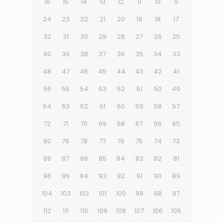
16
15
14
13
12
11
10
9
24
23
22
21
20
19
18
17
32
31
30
29
28
27
26
25
40
39
38
37
36
35
34
33
48
47
46
45
44
43
42
41
56
55
54
53
52
51
50
49
64
63
62
61
60
59
58
57
72
71
70
69
68
67
66
65
80
79
78
77
76
75
74
73
88
87
86
85
84
83
82
81
96
95
94
93
92
91
90
89
104
103
102
101
100
99
98
97
112
111
110
109
108
107
106
105