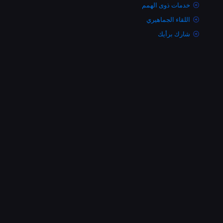
خدمات ذوى الهمم
اللقاء الجماهيري
شارك برأيك