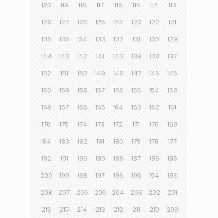
120
119
118
117
116
115
114
113
128
127
126
125
124
123
122
121
136
135
134
133
132
131
130
129
144
143
142
141
140
139
138
137
152
151
150
149
148
147
146
145
160
159
158
157
156
155
154
153
168
167
166
165
164
163
162
161
176
175
174
173
172
171
170
169
184
183
182
181
180
179
178
177
192
191
190
189
188
187
186
185
200
199
198
197
196
195
194
193
208
207
206
205
204
203
202
201
216
215
214
213
212
211
210
209