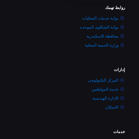
روابط تهمك
بوابة خدمات المحليات
بوابة الشكاوى الموحده
محافظة الاسكندرية
وزارة التنمية المحلية
إدارات
المركز التكنولوجى
خدمة المواطنين
الاداره الهندسية
الاسكان
خدمات