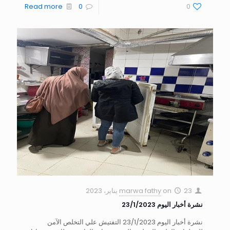
Read more
0
0
23 يناير، 2023
on
marwa fathy
نشرة أخبار اليوم 23/1/2023
نشرة أخبار اليوم 23/1/2023 التفتيش علي التخلص الآمن