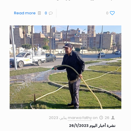
Read more
0
0
26 يناير، 2023
on
marwa fathy
نشرة أخبار اليوم 26/1/2023