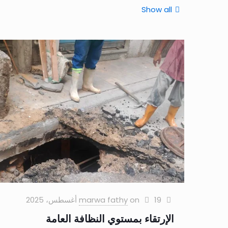
Show all
19 أغسطس، 2025
on
marwa fathy
الإرتقاء بمستوي النظافة العامة