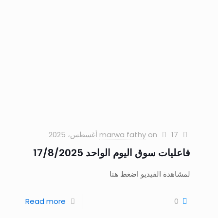
17 أغسطس، 2025
on
marwa fathy
فاعليات سوق اليوم الواحد 17/8/2025
لمشاهدة الفيديو اضغط هنا
Read more
0