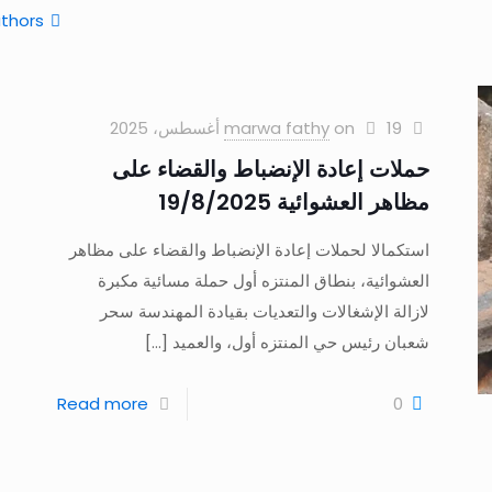
thors
19 أغسطس، 2025
on
marwa fathy
حملات إعادة الإنضباط والقضاء على
مظاهر العشوائية 19/8/2025
استكمالا لحملات إعادة الإنضباط والقضاء على مظاهر
العشوائية، بنطاق المنتزه أول حملة مسائية مكبرة
لازالة الإشغالات والتعديات بقيادة المهندسة سحر
شعبان رئيس حي المنتزه أول، والعميد
[…]
Read more
0