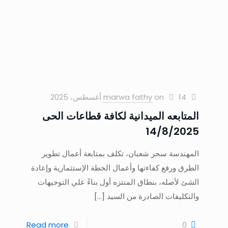
14 أغسطس، 2025
on
marwa fathy
المتابعه الميدانية لكافة قطاعات الحى
14/8/2025
المهندسة سحر شعبان، تكلف بمتابعة أعمال تطوير
الطرق ورفع كفاءتها وأعمال الخطة الإستثمارية وإعادة
الشئ لأصله، بنطاق المنتزه أول بناءً علي التوجيهات
والتكليفات الصادرة من السيد
[…]
Read more
0