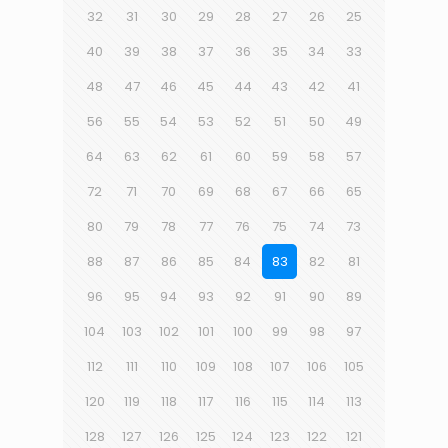
32
31
30
29
28
27
26
25
40
39
38
37
36
35
34
33
48
47
46
45
44
43
42
41
56
55
54
53
52
51
50
49
64
63
62
61
60
59
58
57
72
71
70
69
68
67
66
65
80
79
78
77
76
75
74
73
88
87
86
85
84
83
82
81
96
95
94
93
92
91
90
89
104
103
102
101
100
99
98
97
112
111
110
109
108
107
106
105
120
119
118
117
116
115
114
113
128
127
126
125
124
123
122
121