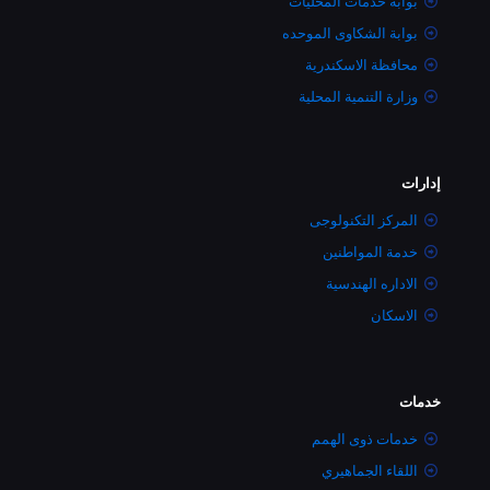
بوابة خدمات المحليات
بوابة الشكاوى الموحده
محافظة الاسكندرية
وزارة التنمية المحلية
إدارات
المركز التكنولوجى
خدمة المواطنين
الاداره الهندسية
الاسكان
خدمات
خدمات ذوى الهمم
اللقاء الجماهيري