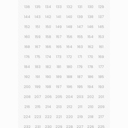
136
135
134
133
132
131
130
129
144
143
142
141
140
139
138
137
152
151
150
149
148
147
146
145
160
159
158
157
156
155
154
153
168
167
166
165
164
163
162
161
176
175
174
173
172
171
170
169
184
183
182
181
180
179
178
177
192
191
190
189
188
187
186
185
200
199
198
197
196
195
194
193
208
207
206
205
204
203
202
201
216
215
214
213
212
211
210
209
224
223
222
221
220
219
218
217
232
231
230
229
228
227
226
225