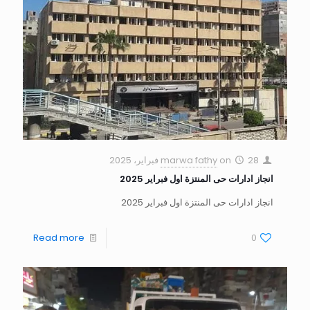
28 فبراير، 2025
on
marwa fathy
انجاز ادارات حى المنتزة اول فبراير 2025
انجاز ادارات حى المنتزة اول فبراير 2025
Read more
0