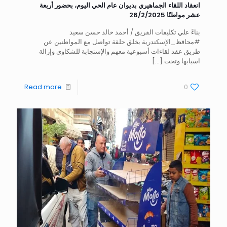
انعقاد اللقاء الجماهيري بديوان عام الحي اليوم، بحضور أربعة
عشر مواطنًا 26/2/2025
بناءً علي تكليفات الفريق / أحمد خالد حسن سعيد
#محافظ_الإسكندرية بخلق حلقة تواصل مع المواطنين عن
طريق عقد لقاءات أسبوعية معهم والإستجابة للشكاوي وإزالة
اسبابها وتحت
[…]
Read more
0